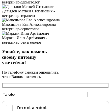
ветеринар-дерматолог
Давыдов Матвей Степанович -
ветеринар-терапевт
Максимова Ева Александровна -
ветеринар-герпетолог
Маркин Илья Артёмович -
ветеринар-рентгенолог
Узнайте, как помочь
своему питомцу
уже сейчас!
По телефону сможем определить,
что с Вашим питомцем