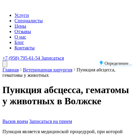
Услуги
Специалисты
Цены
Отзывы
О нас
Блог
Контакты
+7 (958) 795-61-54
Записаться
Определение...
Главная
Ветеринарная хирургия
Пункция абсцесса,
гематомы у животных
Пункция абсцесса, гематомы
у животных в Волжске
Вызов врача
Записаться на прием
Пункция является медицинской процедурой, при которой