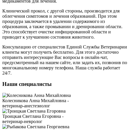
медикаментов для лечения.
Клинический прокол, с другой стороны, производится для
облегчения симптомов и лечения образований. При этом
процедура заключается в удалении содержимого из
образования, а также промывании и дренировании области.
Это способствует очистке инфицированной области и
приводит к улучшению состояния животного.
Консультацию от специалистов Единой Службы Ветеринарии
клиенты могут получить бесплатно. Для этого достаточно
отправить интересующие Вас вопросы в онлайн-чат,
предусмотренный на нашем сайте, или задать их, позвонив по
многоканальному номеру телефона. Наша служба работает
24/7.
Наши специалисты
Колесникова Анна Михайловна -
ветеринар-анестезиолог
Троицкая Светлана Егоровна -
ветеринар-невролог