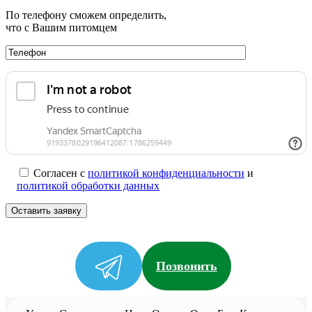
По телефону сможем определить,
что с Вашим питомцем
Согласен с
политикой конфиденциальности
и
политикой обработки данных
Позвонить