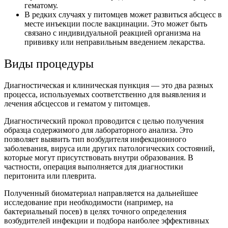
гематому.
В редких случаях у питомцев может развиться абсцесс в
месте инъекции после вакцинации. Это может быть
связано с индивидуальной реакцией организма на
прививку или неправильным введением лекарства.
Виды процедуры
Диагностическая и клиническая пункция — это два разных
процесса, используемых соответственно для выявления и
лечения абсцессов и гематом у питомцев.
Диагностический прокол проводится с целью получения
образца содержимого для лабораторного анализа. Это
позволяет выявить тип возбудителя инфекционного
заболевания, вируса или других патологических состояний,
которые могут присутствовать внутри образования. В
частности, операция выполняется для диагностики
перитонита или плеврита.
Полученный биоматериал направляется на дальнейшее
исследование при необходимости (например, на
бактериальный посев) в целях точного определения
возбудителей инфекции и подбора наиболее эффективных