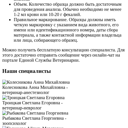
Объем. Количество образца должно быть достаточным
для проведения анализа. Обычно необходимо не менее
1-2 мл крови или 10-20 г фекалий.
Правильное маркирование. Образцы должны иметь
четкую маркировку с указанием вида животного, его
имени или идентификационного номера, даты сбора
материала, а также контактной информации владельца
или лица, собирающего образец.
Можно получить бесплатную консультацию специалиста. Для
этого достаточно отправить сообщение через онлайн-чат на
портале Единой Службы Ветеринарии.
Наши специалисты
Колесникова Анна Михайловна -
ветеринар-анестезиолог
Троицкая Светлана Егоровна -
ветеринар-невролог
Рыбакова Светлана Георгиевна -
зоопсихолог