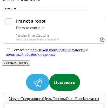
Согласен с
политикой конфиденциальности
и
политикой обработки данных
Позвонить
Услуги
Специалисты
Цены
Отзывы
О нас
Блог
Контакты
Политика конфиденциальности