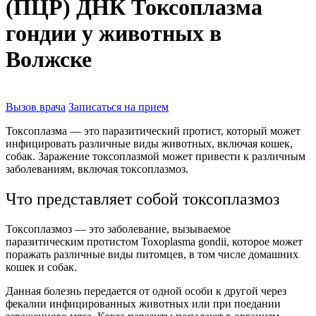
(ПЦР) ДНК Токсоплазма
гондии у животных в
Волжске
Вызов врача
Записаться на прием
Токсоплазма — это паразитический протист, который может
инфицировать различные виды животных, включая кошек,
собак. Заражение токсоплазмой может привести к различным
заболеваниям, включая токсоплазмоз.
Что представляет собой токсоплазмоз
Токсоплазмоз — это заболевание, вызываемое
паразитическим протистом Toxoplasma gondii, которое может
поражать различные виды питомцев, в том числе домашних
кошек и собак.
Данная болезнь передается от одной особи к другой через
фекалии инфицированных животных или при поедании