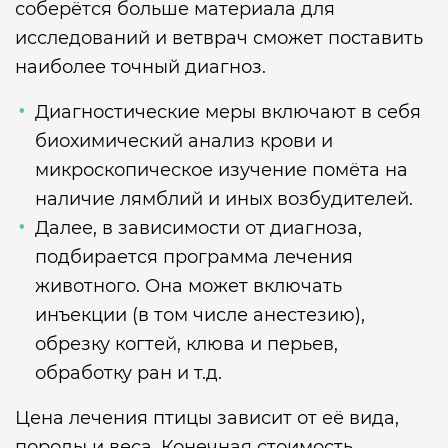
соберётся больше материала для
исследований и ветврач сможет поставить
наиболее точный диагноз.
Диагностические меры включают в себя
биохимический анализ крови и
микроскопическое изучение помёта на
наличие лямблий и иных возбудителей.
Далее, в зависимости от диагноза,
подбирается программа лечения
животного. Она может включать
инъекции (в том числе анестезию),
обрезку когтей, клюва и перьев,
обработку ран и т.д.
Цена лечения птицы зависит от её вида,
породы и веса. Конечная стоимость