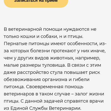
Записаться на прием
В ветеринарной помощи нуждаются не
только кошки и собаки, н и птицы.
Пернатые питомцы имеют особенности, из-
за которых болезни протекают у них иначе,
чем у других видов животных, например,
малые размеры туловища. В связи с этим
даже расстройство стула повышает риск
обезвоживания организма и гибели
питомца. Своевременная помощь
ветеринаров в таком случае – залог жизни
птицы. С данной задачей справятся врачи
из Единой Службы Ветеринарии.