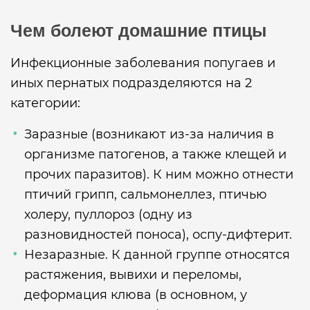
Чем болеют домашние птицы
Инфекционные заболевания попугаев и
иных пернатых подразделяются на 2
категории:
Заразные (возникают из-за наличия в
организме патогенов, а также клещей и
прочих паразитов). К ним можно отнести
птичий грипп, сальмонеллез, птичью
холеру, пуллороз (одну из
разновидностей поноса), оспу-дифтерит.
Незаразные. К данной группе относятся
растяжения, вывихи и переломы,
деформация клюва (в основном, у