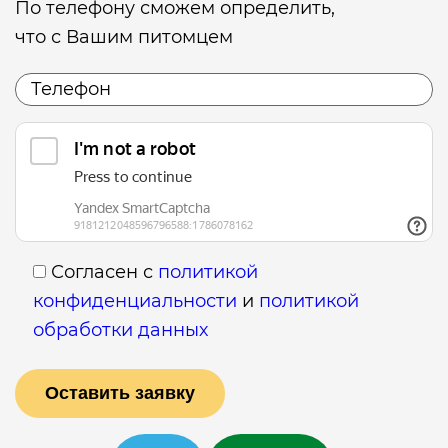
По телефону сможем определить,
что с Вашим питомцем
Согласен с
политикой
конфиденциальности
и
политикой
обработки данных