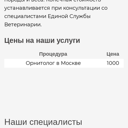
устанавливается при консультации со
специалистами Единой Службы
Ветеринарии.
Цены на наши услуги
Процедура
Цена
Орнитолог в Москве
1000
Наши специалисты