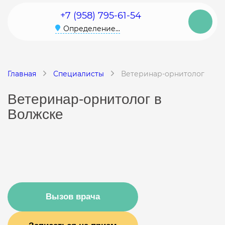
+7 (958) 795-61-54
Определение...
Главная
Специалисты
Ветеринар-орнитолог
Ветеринар-орнитолог в
Волжске
Вызов врача