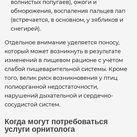
волнистых попугаев), ожоги и
обморожения, воспаления пальцев лап
(встречается, в основном, у зябликов и
снегирей).
Отдельное внимание уделяется поносу,
который может возникнуть в результате
изменений в пищевом рационе с учётом
слабой пищеварительной системы. Кроме
того, велик риск возникновения у птиц
полиорганной недостаточности,
нарушений дыхательной и сердечно-
сосудистой систем.
Когда могут потребоваться
услуги орнитолога