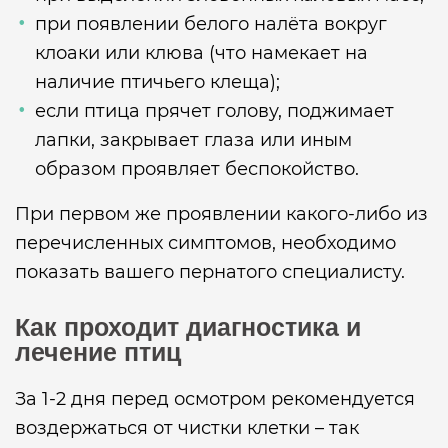
при появлении белого налёта вокруг
клоаки или клюва (что намекает на
наличие птичьего клеща);
если птица прячет голову, поджимает
лапки, закрывает глаза или иным
образом проявляет беспокойство.
При первом же проявлении какого-либо из
перечисленных симптомов, необходимо
показать вашего пернатого специалисту.
Как проходит диагностика и
лечение птиц
За 1-2 дня перед осмотром рекомендуется
воздержаться от чистки клетки – так