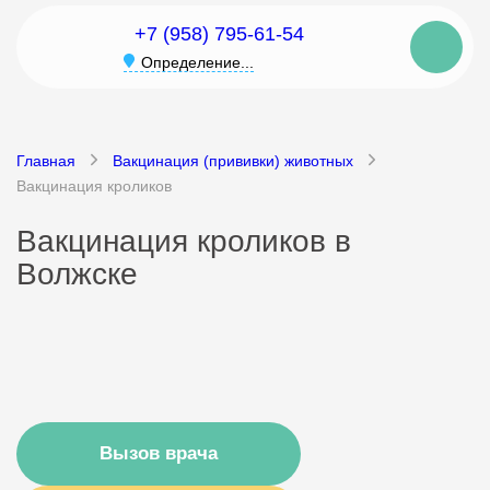
+7 (958) 795-61-54
Определение...
Главная
Вакцинация (прививки) животных
Вакцинация кроликов
Вакцинация кроликов в
Волжске
Вызов врача