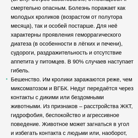
смертельно опасным. Болезнь поражает как
молодых кроликов (возрастом от полутора
месяца), так и особей постарше. Для неё
характерны проявления геморрагического
диатеза (в особенности в лёгких и печени),
судороги, раздражительность и отсутствие
аппетита у питомцев. В 90% случаев наступает
гибель.
Бешенство. Им кролики заражаются реже, чем
миксоматозом и ВГБК. Недуг передаётся через
контакты с дикими или бездомными
животными. Из признаков – расстройства ЖКТ,
гидрофобия, беспокойство и агрессивное
поведение. Животное может загнаться в угол
и избегать контакта с людьми или, наоборот,