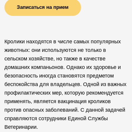
Записаться на прием
Кролики находятся в числе самых популярных
животных: они используются не только в
сельском хозяйстве, но также в качестве
домашних компаньонов. Однако их здоровье и
безопасность иногда становятся предметом
беспокойства для владельцев. Одной из важных
профилактических мер, которую рекомендуется
применять, является вакцинация кроликов
против опасных заболеваний. С данной задачей
справляются сотрудники Единой Службы
Ветеринарии.