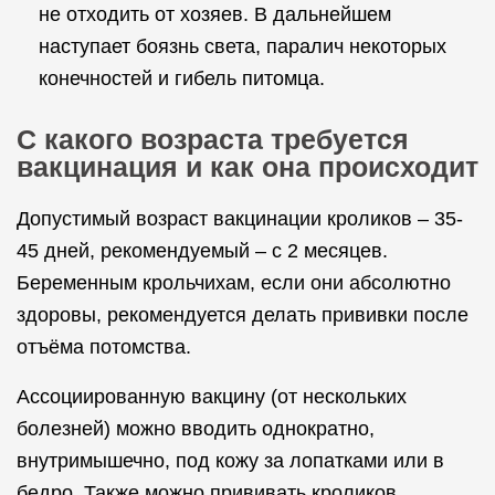
не отходить от хозяев. В дальнейшем
наступает боязнь света, паралич некоторых
конечностей и гибель питомца.
С какого возраста требуется
вакцинация и как она происходит
Допустимый возраст вакцинации кроликов – 35-
45 дней, рекомендуемый – с 2 месяцев.
Беременным крольчихам, если они абсолютно
здоровы, рекомендуется делать прививки после
отъёма потомства.
Ассоциированную вакцину (от нескольких
болезней) можно вводить однократно,
внутримышечно, под кожу за лопатками или в
бедро. Также можно прививать кроликов