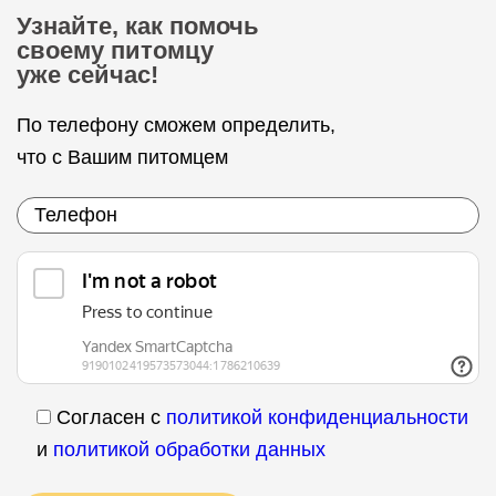
Узнайте, как помочь
своему питомцу
уже сейчас!
По телефону сможем определить,
что с Вашим питомцем
Согласен с
политикой конфиденциальности
и
политикой обработки данных