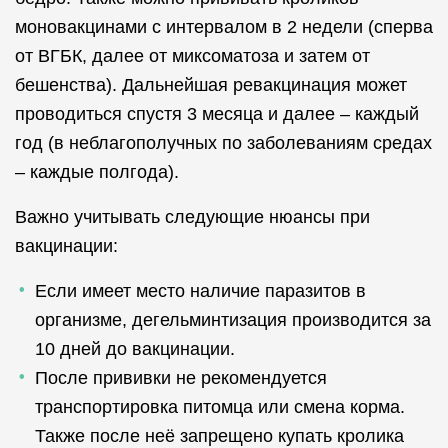
моновакцинами с интервалом в 2 недели (сперва
от ВГБК, далее от миксоматоза и затем от
бешенства). Дальнейшая ревакцинация может
проводиться спустя 3 месяца и далее – каждый
год (в неблагополучных по заболеваниям средах
– каждые полгода).
Важно учитывать следующие нюансы при
вакцинации:
Если имеет место наличие паразитов в
организме, дегельминтизация производится за
10 дней до вакцинации.
После прививки не рекомендуется
транспортировка питомца или смена корма.
Также после неё запрещено купать кролика