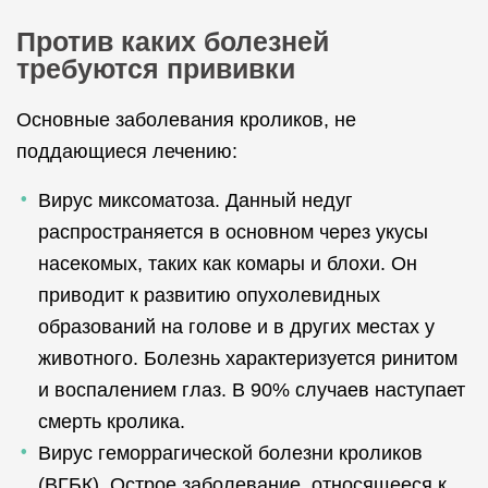
Против каких болезней
требуются прививки
Основные заболевания кроликов, не
поддающиеся лечению:
Вирус миксоматоза. Данный недуг
распространяется в основном через укусы
насекомых, таких как комары и блохи. Он
приводит к развитию опухолевидных
образований на голове и в других местах у
животного. Болезнь характеризуется ринитом
и воспалением глаз. В 90% случаев наступает
смерть кролика.
Вирус геморрагической болезни кроликов
(ВГБК). Острое заболевание, относящееся к