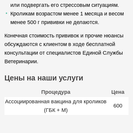
или подвергать его стрессовым ситуациям.
Кроликам возрастом менее 1 месяца и весом
менее 500 г прививки не делаются.
Конечная стоимость прививок и прочие нюансы
обсуждаются с клиентом в ходе бесплатной
консультации от специалистов Единой Службы
Ветеринарии.
Цены на наши услуги
Процедура
Цена
Ассоциированная вакцина для кроликов
600
(ГБК + М)