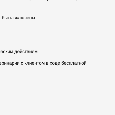
т быть включены:
ческим действием.
ринарии с клиентом в ходе бесплатной