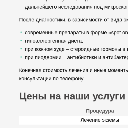
дальнейшего исследования под микроско
После диагностики, в зависимости от вида 
современные препараты в форме «spot on
гипоаллергенная диета;
при кожном зуде – стероидные гормоны в 
при пиодермии – антибиотики и антибакте
Конечная стоимость лечения и иные момент
консультации по телефону.
Цены на наши услуги
Процедура
Лечение экземы