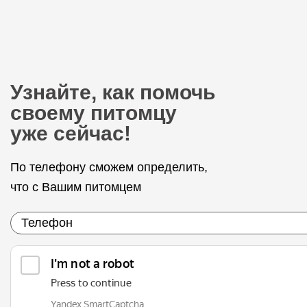
Узнайте, как помочь
своему питомцу
уже сейчас!
По телефону сможем определить,
что с Вашим питомцем