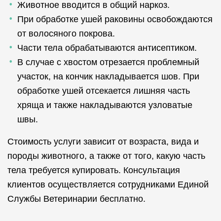
Животное вводится в общий наркоз.
При обработке ушей раковины освобождаются
от волосяного покрова.
Части тела обрабатываются антисептиком.
В случае с хвостом отрезается проблемный
участок, на кончик накладывается шов. При
обработке ушей отсекается лишняя часть
хряща и также накладываются узловатые
швы.
Стоимость услуги зависит от возраста, вида и
породы животного, а также от того, какую часть
тела требуется купировать. Консультация
клиентов осуществляется сотрудниками Единой
Службы Ветеринарии бесплатно.