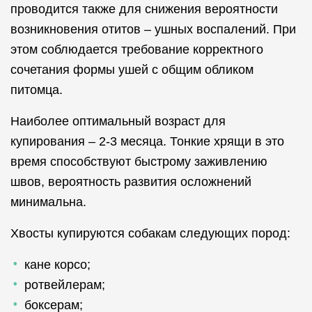
проводится также для снижения вероятности
возникновения отитов – ушных воспалений. При
этом соблюдается требование корректного
сочетания формы ушей с общим обликом
питомца.
Наиболее оптимальный возраст для
купирования – 2-3 месяца. Тонкие хрящи в это
время способствуют быстрому заживлению
швов, вероятность развития осложнений
минимальна.
Хвосты купируются собакам следующих пород:
кане корсо;
ротвейлерам;
боксерам;