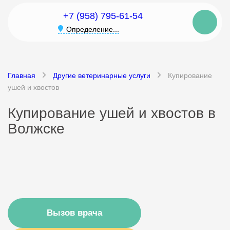
+7 (958) 795-61-54
Определение...
Главная
Другие ветеринарные услуги
Купирование
ушей и хвостов
Купирование ушей и хвостов в
Волжске
Вызов врача