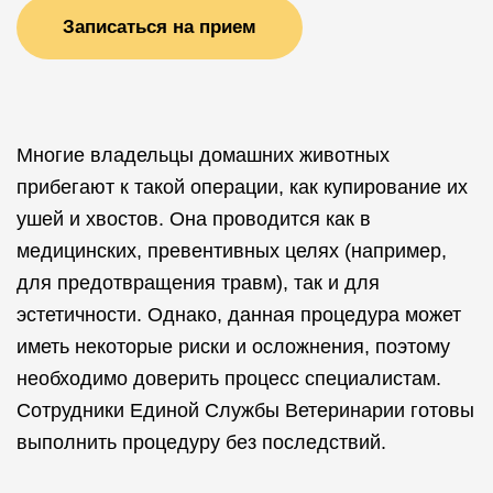
Записаться на прием
Многие владельцы домашних животных
прибегают к такой операции, как купирование их
ушей и хвостов. Она проводится как в
медицинских, превентивных целях (например,
для предотвращения травм), так и для
эстетичности. Однако, данная процедура может
иметь некоторые риски и осложнения, поэтому
необходимо доверить процесс специалистам.
Сотрудники Единой Службы Ветеринарии готовы
выполнить процедуру без последствий.