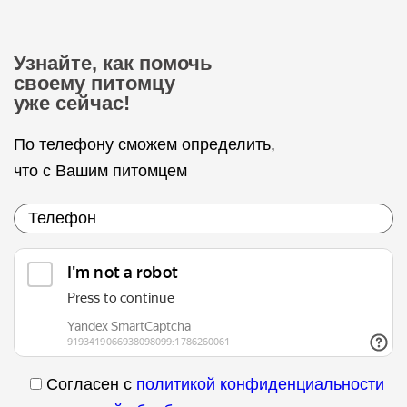
Узнайте, как помочь
своему питомцу
уже сейчас!
По телефону сможем определить,
что с Вашим питомцем
Согласен с
политикой конфиденциальности