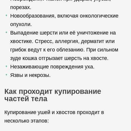
порезах.
Новообразования, включая онкологические
опухоли.
Выпадение шерсти или её уничтожение на
хвостике. Стресс, аллергия, дерматит или
грибок ведут к его облезанию. При сильном
зуде кошка отгрызает шерсть на хвосте.
Незаживающие повреждения уха.
Язвы и некрозы.
Как проходит купирование
частей тела
Купирование ушей и хвостов проходит в
несколько этапов: