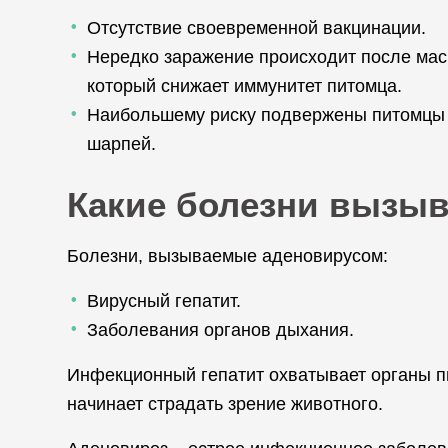
Отсутствие своевременной вакцинации.
Нередко заражение происходит после масш
который снижает иммунитет питомца.
Наибольшему риску подвержены питомцы с
шарпей.
Какие болезни вызыв
Болезни, вызываемые аденовирусом:
Вирусный гепатит.
Заболевания органов дыхания.
Инфекционный гепатит охватывает органы пи
начинает страдать зрение животного.