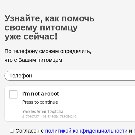
Узнайте, как помочь
своему питомцу
уже сейчас!
По телефону сможем определить,
что с Вашим питомцем
Согласен с
политикой конфиденциальности
и