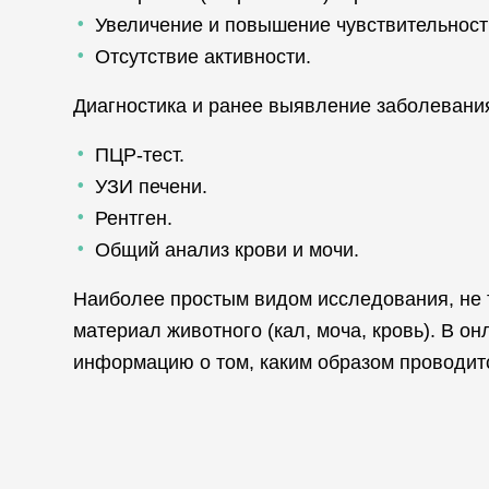
Увеличение и повышение чувствительност
Отсутствие активности.
Диагностика и ранее выявление заболеван
ПЦР-тест.
УЗИ печени.
Рентген.
Общий анализ крови и мочи.
Наиболее простым видом исследования, не 
материал животного (кал, моча, кровь). В 
информацию о том, каким образом проводится