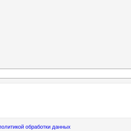
политикой обработки данных