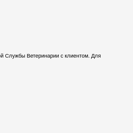
ой Службы Ветеринарии с клиентом. Для