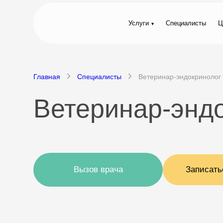
Услуги
Специалисты
Ц
Главная
Специалисты
Ветеринар-эндокринолог
Ветеринар-энд
Вызов врача
Записать