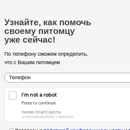
Узнайте, как помочь
своему питомцу
уже сейчас!
По телефону сможем определить,
что с Вашим питомцем