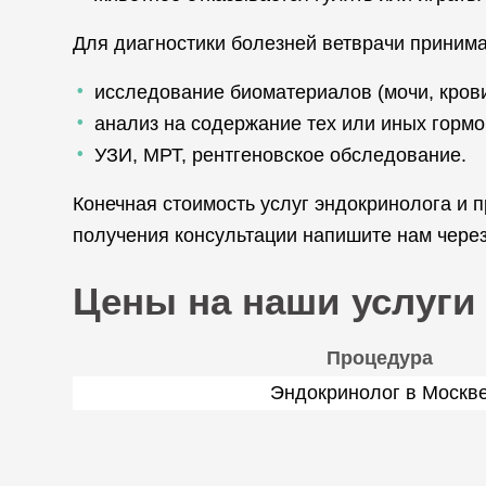
Для диагностики болезней ветврачи прини
исследование биоматериалов (мочи, крови
анализ на содержание тех или иных гормо
УЗИ, МРТ, рентгеновское обследование.
Конечная стоимость услуг эндокринолога и
получения консультации напишите нам через
Цены на наши услуги
Процедура
Эндокринолог в Москв