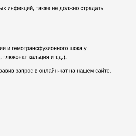
ых инфекций, также не должно страдать
ии и гемотрансфузионного шока у
глюконат кальция и т.д.).
авив запрос в онлайн-чат на нашем сайте.