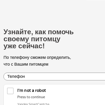
Узнайте, как помочь
своему питомцу
уже сейчас!
По телефону сможем определить,
что с Вашим питомцем