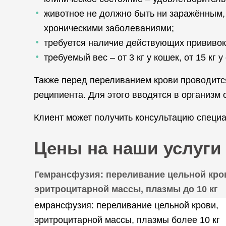
животное не должно быть ни заражённым,
хроническими заболеваниями;
требуется наличие действующих прививок
требуемый вес – от 3 кг у кошек, от 15 кг у
Также перед переливанием крови проводитс
реципиента. Для этого вводятся в организм 
Клиент может получить консультацию специа
Цены на наши услуги
Гемрансфузия: переливание цельной кро
эритроцитарной массы, плазмы до 10 кг
емрансфузия: переливание цельной крови,
эритроцитарной массы, плазмы более 10 кг