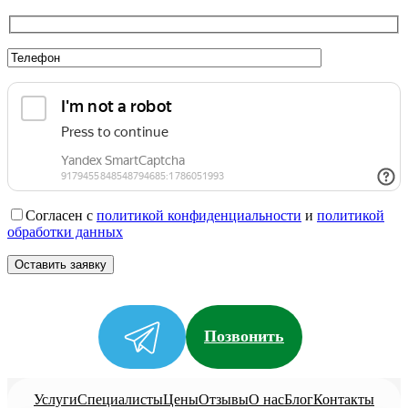
Согласен с
политикой конфиденциальности
и
политикой
обработки данных
Позвонить
Услуги
Специалисты
Цены
Отзывы
О нас
Блог
Контакты