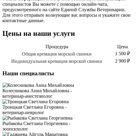
специалистов Вы можете с помощью онлайн-чата,
предусмотренного на сайте Единой Службы Ветеринарии.
Для этого отправьте волнующие вас вопросы и укажите свои
контактные данные.
Цены на наши услуги
Процедура
Цена
1 500 ₽
Общая кремация морской свинки
2 900 ₽
Индивидуальная кремация морской свинки
Наши специалисты
Колесникова Анна Михайловна -
ветеринар-анестезиолог
Троицкая Светлана Егоровна -
ветеринар-невролог
Рыбакова Светлана Георгиевна -
зоопсихолог