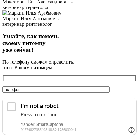
Максимова Ева Александровна -
ветеринар-герпетолог
Маркин Илья Артёмович -
ветеринар-рентгенолог
Узнайте, как помочь
своему питомцу
уже сейчас!
По телефону сможем определить,
что с Вашим питомцем