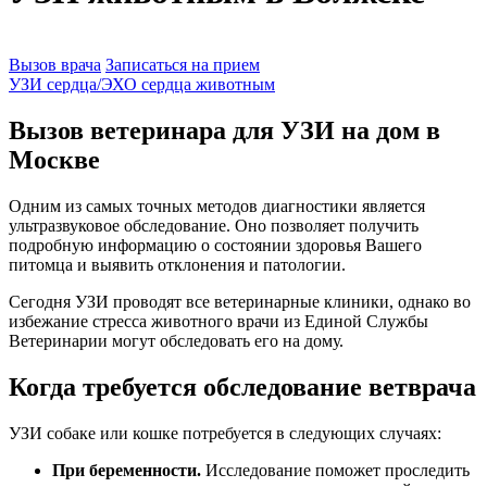
Вызов врача
Записаться на прием
УЗИ сердца/ЭХО сердца животным
Вызов ветеринара для УЗИ на дом в
Москве
Одним из самых точных методов диагностики является
ультразвуковое обследование. Оно позволяет получить
подробную информацию о состоянии здоровья Вашего
питомца и выявить отклонения и патологии.
Сегодня УЗИ проводят все ветеринарные клиники, однако во
избежание стресса животного врачи из Единой Службы
Ветеринарии могут обследовать его на дому.
Когда требуется обследование ветврача
УЗИ собаке или кошке потребуется в следующих случаях:
При беременности.
Исследование поможет проследить