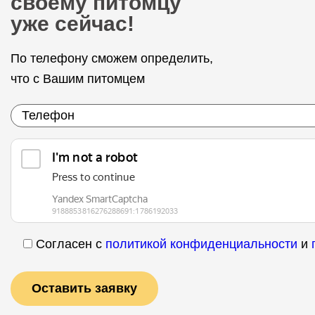
своему питомцу
уже сейчас!
По телефону сможем определить,
что с Вашим питомцем
Согласен с
политикой конфиденциальности
и