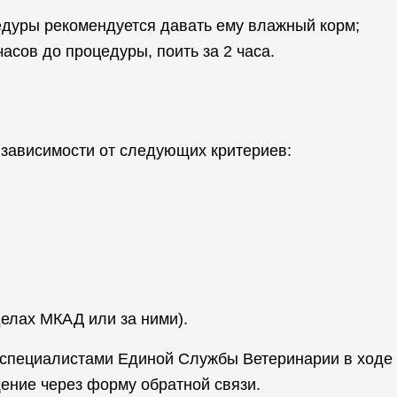
цедуры рекомендуется давать ему влажный корм;
часов до процедуры, поить за 2 часа.
 зависимости от следующих критериев:
елах МКАД или за ними).
о специалистами Единой Службы Ветеринарии в ходе
ение через форму обратной связи.