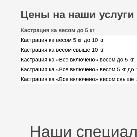
Цены на наши услуги
Кастрация ка весом до 5 кг
Кастрация ка весом 5 кг до 10 кг
Кастрация ка весом свыше 10 кг
Кастрация ка «Все включено» весом до 5 кг
Кастрация ка «Все включено» весом 5 кг до 1
Кастрация ка «Все включено» весом свыше 1
Наши специа