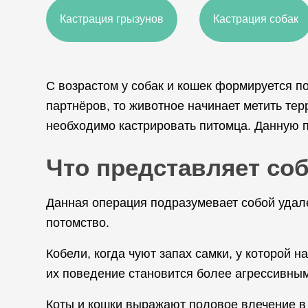
Кастрация грызунов
Кастрация собак
С возрастом у собак и кошек формируется по
партнёров, то животное начинает метить тер
необходимо кастрировать питомца. Данную 
Что представляет со
Данная операция подразумевает собой удал
потомство.
Кобели, когда чуют запах самки, у которой н
их поведение становится более агрессивным.
Коты и кошки выражают половое влечение в 