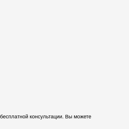
 бесплатной консультации. Вы можете