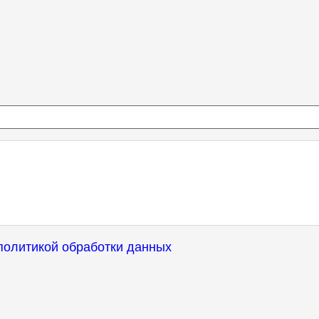
политикой обработки данных