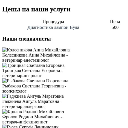
Цены на наши услуги
Процедура
Цена
Диагностика лампой Вуда
500
Наши специалисты
Колесникова Анна Михайловна -
ветеринар-анестезиолог
Троицкая Светлана Егоровна -
ветеринар-невролог
Рыбакова Светлана Георгиевна -
зоопсихолог
Гаджиева Айгуль Маратовна -
ветеринар-аллерголог
Фролов Родион Михайлович -
ветврач-инфекционист