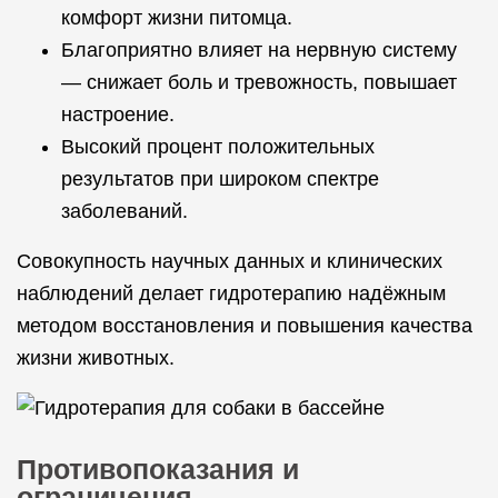
комфорт жизни питомца.
Благоприятно влияет на нервную систему
— снижает боль и тревожность, повышает
настроение.
Высокий процент положительных
результатов при широком спектре
заболеваний.
Совокупность научных данных и клинических
наблюдений делает гидротерапию надёжным
методом восстановления и повышения качества
жизни животных.
Противопоказания и
ограничения