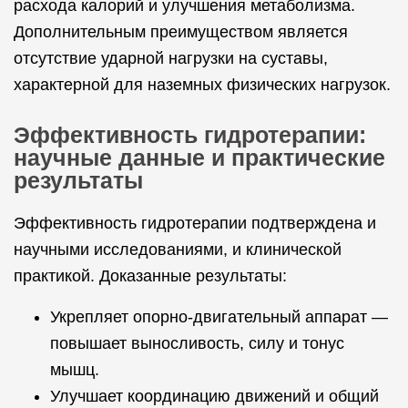
расхода калорий и улучшения метаболизма.
Дополнительным преимуществом является
отсутствие ударной нагрузки на суставы,
характерной для наземных физических нагрузок.
Эффективность гидротерапии:
научные данные и практические
результаты
Эффективность гидротерапии подтверждена и
научными исследованиями, и клинической
практикой. Доказанные результаты:
Укрепляет опорно-двигательный аппарат —
повышает выносливость, силу и тонус
мышц.
Улучшает координацию движений и общий