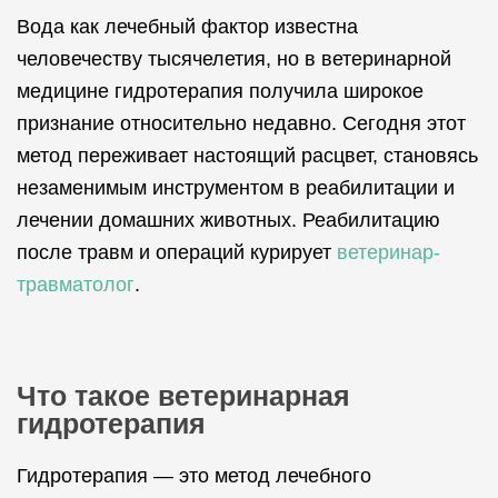
Вода как лечебный фактор известна
человечеству тысячелетия, но в ветеринарной
медицине гидротерапия получила широкое
признание относительно недавно. Сегодня этот
метод переживает настоящий расцвет, становясь
незаменимым инструментом в реабилитации и
лечении домашних животных. Реабилитацию
после травм и операций курирует
ветеринар-
травматолог
.
Что такое ветеринарная
гидротерапия
Гидротерапия — это метод лечебного