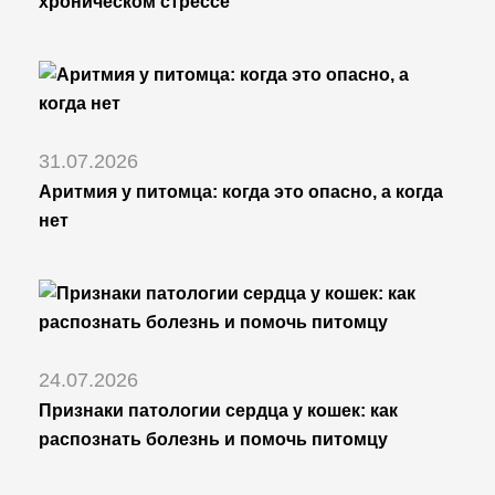
хроническом стрессе
31.07.2026
Аритмия у питомца: когда это опасно, а когда
нет
24.07.2026
Признаки патологии сердца у кошек: как
распознать болезнь и помочь питомцу