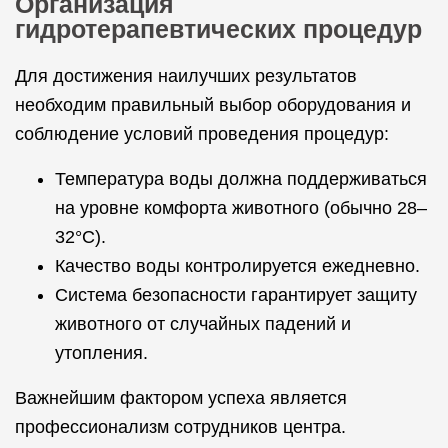
Организация
гидротерапевтических процедур
Для достижения наилучших результатов
необходим правильный выбор оборудования и
соблюдение условий проведения процедур:
Температура воды должна поддерживаться
на уровне комфорта животного (обычно 28–
32°C).
Качество воды контролируется ежедневно.
Система безопасности гарантирует защиту
животного от случайных падений и
утопления.
Важнейшим фактором успеха является
профессионализм сотрудников центра.