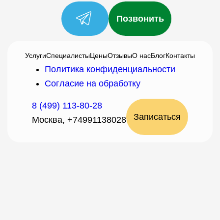
Позвонить
Услуги
Специалисты
Цены
Отзывы
О нас
Блог
Контакты
Политика конфиденциальности
Согласие на обработку
8 (499) 113-80-28
Записаться
Москва, +74991138028