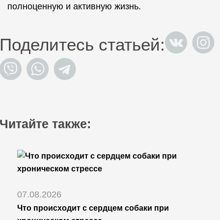
полноценную и активную жизнь.
Поделитесь статьей:
Читайте также:
07.08.2026
Что происходит с сердцем собаки при