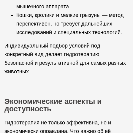
мышечного аппарата.
Кошки, кролики и мелкие грызуны — метод
перспективен, но требует дальнейших
исследований и специальных технологий.
Индивидуальный подбор условий под
конкретный вид делает гидротерапию
безопасной и результативной для самых разных
животных.
Экономические аспекты и
доступность
Гидротерапия не только эффективна, но и
экономически оправдана. Что важно об её