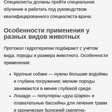
Специалисты должны пройти специальное
обучение и работать под руководством
квалифицированного специалиста-врача.
Особенности применения у
разных видов животных
Протокол гидротерапии подбирают с учётом
вида, породы и размера животного. Особенности
применения:
Крупные собаки — нужны большие водоёмы
и глубина погружения; мелкие породы
занимаются в менее глубокой среде.
Лошади — популярны «душ Шарко» и
плавательные бассейны для лечения травм
и хронических болезней скелетно-