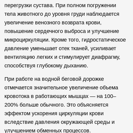
перегрузки сустава. При полном погружении
тела животного до уровня груди наблюдается
увеличение венозного возврата крови,
повышение сердечного выброса и улучшение
микроциркуляции. Кроме того, гидростатическое
давление уменьшает отек тканей, усиливает
вентиляцию легких и стимулирует диафрагму,
способствуя глубокому дыханию.
При работе на водной беговой дорожке
отмечается значительное увеличение объема
кровотока в работающих мышцах — на 100–
200% больше обычного. Это объясняется
эффектом ускорения циркуляции крови
вследствие давления окружающей среды и
улучшением обменных процессов.