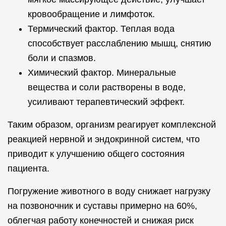
кровообращение и лимфоток.
Термический фактор. Теплая вода
способствует расслаблению мышц, снятию
боли и спазмов.
Химический фактор. Минеральные
вещества и соли растворены в воде,
усиливают терапевтический эффект.
Таким образом, организм реагирует комплексной
реакцией нервной и эндокринной систем, что
приводит к улучшению общего состояния
пациента.
Погружение животного в воду снижает нагрузку
на позвоночник и суставы примерно на 60%,
облегчая работу конечностей и снижая риск