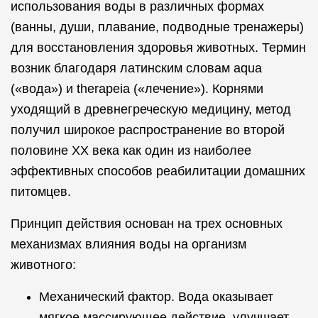
использования воды в различных формах
(ванны, души, плавание, подводные тренажеры)
для восстановления здоровья животных. Термин
возник благодаря латинским словам aqua
(«вода») и therapeia («лечение»). Корнями
уходящий в древнегреческую медицину, метод
получил широкое распространение во второй
половине XX века как один из наиболее
эффективных способов реабилитации домашних
питомцев.
Принцип действия основан на трех основных
механизмах влияния воды на организм
животного:
Механический фактор. Вода оказывает
мягкое массирующее действие, улучшает