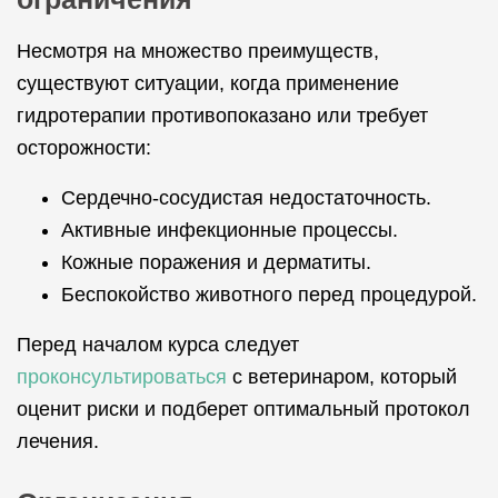
Несмотря на множество преимуществ,
существуют ситуации, когда применение
гидротерапии противопоказано или требует
осторожности:
Сердечно-сосудистая недостаточность.
Активные инфекционные процессы.
Кожные поражения и дерматиты.
Беспокойство животного перед процедурой.
Перед началом курса следует
проконсультироваться
с ветеринаром, который
оценит риски и подберет оптимальный протокол
лечения.