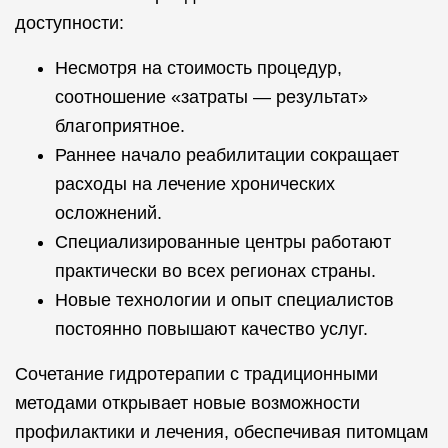
доступности:
Несмотря на стоимость процедур,
соотношение «затраты — результат»
благоприятное.
Раннее начало реабилитации сокращает
расходы на лечение хронических
осложнений.
Специализированные центры работают
практически во всех регионах страны.
Новые технологии и опыт специалистов
постоянно повышают качество услуг.
Сочетание гидротерапии с традиционными
методами открывает новые возможности
профилактики и лечения, обеспечивая питомцам