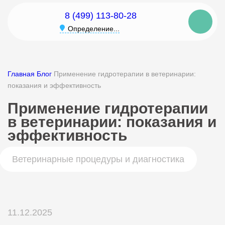
8 (499) 113-80-28
Определение...
Главная
Блог
Применение гидротерапии в ветеринарии:
показания и эффективность
Применение гидротерапии
в ветеринарии: показания и
эффективность
Ветеринарные процедуры и диагностика
11.12.2025