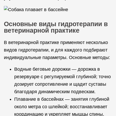
Основные виды гидротерапии в
ветеринарной практике
В ветеринарной практике применяют несколько
видов гидротерапии, и для каждого подбирают
индивидуальные параметры. Основные методы:
Водные беговые дорожки — дорожка в
резервуаре с регулируемой глубиной; точно
дозирует сопротивление и щадит суставы
благодаря динамическим подвескам.
Плавание в бассейнах — занятия глубиной
около метра со шлейкой; восстанавливает
координацию и укрепляет мышцы спины,