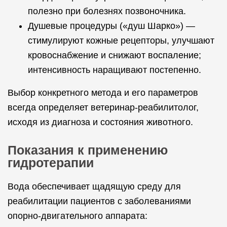
полезно при болезнях позвоночника.
Душевые процедуры («душ Шарко») —
стимулируют кожные рецепторы, улучшают
кровоснабжение и снижают воспаление;
интенсивность наращивают постепенно.
Выбор конкретного метода и его параметров
всегда определяет ветеринар-реабилитолог,
исходя из диагноза и состояния животного.
Показания к применению
гидротерапии
Вода обеспечивает щадящую среду для
реабилитации пациентов с заболеваниями
опорно-двигательного аппарата: