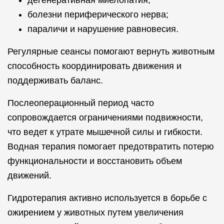
дегенеративная миелопатия;
болезни периферического нерва;
параличи и нарушение равновесия.
Регулярные сеансы помогают вернуть животным
способность координировать движения и
поддерживать баланс.
Послеоперационный период часто
сопровождается ограничениями подвижности,
что ведет к утрате мышечной силы и гибкости.
Водная терапия помогает предотвратить потерю
функциональности и восстановить объем
движений.
Гидротерапия активно используется в борьбе с
ожирением у животных путем увеличения