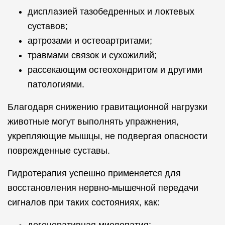
дисплазией тазобедренных и локтевых
суставов;
артрозами и остеоартритами;
травмами связок и сухожилий;
рассекающим остеохондритом и другими
патологиями.
Благодаря снижению гравитационной нагрузки
животные могут выполнять упражнения,
укрепляющие мышцы, не подвергая опасности
поврежденные суставы.
Гидротерапия успешно применяется для
восстановления нервно-мышечной передачи
сигналов при таких состояниях, как: