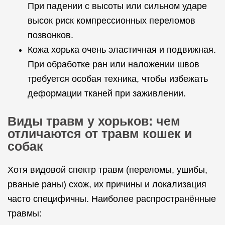
При падении с высоты или сильном ударе
высок риск компрессионных переломов
позвонков.
Кожа хорька очень эластичная и подвижная.
При обработке ран или наложении швов
требуется особая техника, чтобы избежать
деформации тканей при заживлении.
Виды травм у хорьков: чем
отличаются от травм кошек и
собак
Хотя видовой спектр травм (переломы, ушибы,
рваные раны) схож, их причины и локализация
часто специфичны. Наиболее распространённые
травмы: