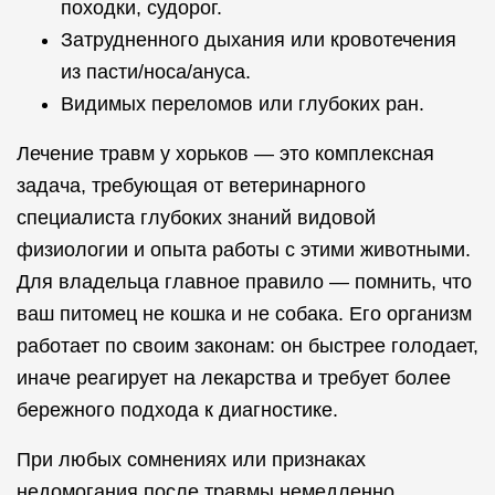
походки, судорог.
Затрудненного дыхания или кровотечения
из пасти/носа/ануса.
Видимых переломов или глубоких ран.
Лечение травм у хорьков — это комплексная
задача, требующая от ветеринарного
специалиста глубоких знаний видовой
физиологии и опыта работы с этими животными.
Для владельца главное правило — помнить, что
ваш питомец не кошка и не собака. Его организм
работает по своим законам: он быстрее голодает,
иначе реагирует на лекарства и требует более
бережного подхода к диагностике.
При любых сомнениях или признаках
недомогания после травмы немедленно