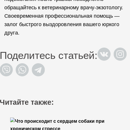
обращайтесь к ветеринарному врачу-экзотологу.
Своевременная профессиональная помощь —
залог быстрого выздоровления вашего юркого
друга.
Поделитесь статьей:
Читайте также: