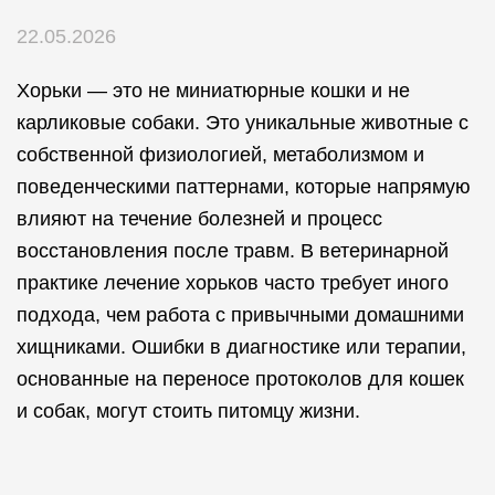
22.05.2026
Хорьки — это не миниатюрные кошки и не
карликовые собаки. Это уникальные животные с
собственной физиологией, метаболизмом и
поведенческими паттернами, которые напрямую
влияют на течение болезней и процесс
восстановления после травм. В ветеринарной
практике лечение хорьков часто требует иного
подхода, чем работа с привычными домашними
хищниками. Ошибки в диагностике или терапии,
основанные на переносе протоколов для кошек
и собак, могут стоить питомцу жизни.