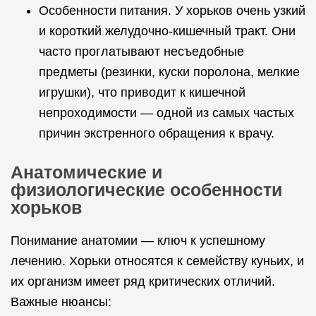
Особенности питания. У хорьков очень узкий
и короткий желудочно-кишечный тракт. Они
часто проглатывают несъедобные
предметы (резинки, куски поролона, мелкие
игрушки), что приводит к кишечной
непроходимости — одной из самых частых
причин экстренного обращения к врачу.
Анатомические и
физиологические особенности
хорьков
Понимание анатомии — ключ к успешному
лечению. Хорьки относятся к семейству куньих, и
их организм имеет ряд критических отличий.
Важные нюансы: