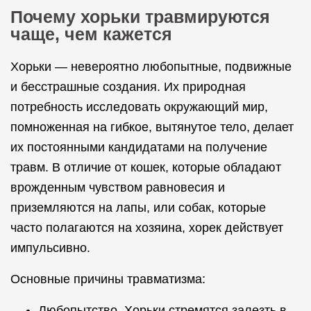
Почему хорьки травмируются
чаще, чем кажется
Хорьки — невероятно любопытные, подвижные
и бесстрашные создания. Их природная
потребность исследовать окружающий мир,
помноженная на гибкое, вытянутое тело, делает
их постоянными кандидатами на получение
травм. В отличие от кошек, которые обладают
врожденным чувством равновесия и
приземляются на лапы, или собак, которые
часто полагаются на хозяина, хорек действует
импульсивно.
Основные причины травматизма:
Любопытство. Хорьки стремятся залезть в