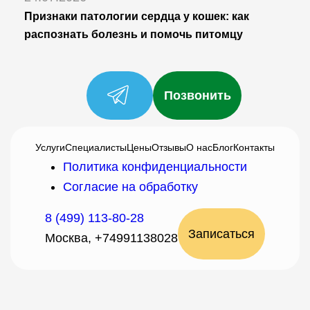
Признаки патологии сердца у кошек: как
распознать болезнь и помочь питомцу
Позвонить
Услуги
Специалисты
Цены
Отзывы
О нас
Блог
Контакты
Политика конфиденциальности
Согласие на обработку
8 (499) 113-80-28
Записаться
Москва, +74991138028