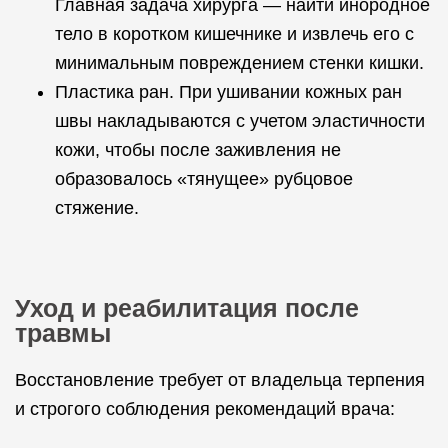
Главная задача хирурга — найти инородное
тело в коротком кишечнике и извлечь его с
минимальным повреждением стенки кишки.
Пластика ран. При ушивании кожных ран
швы накладываются с учетом эластичности
кожи, чтобы после заживления не
образовалось «тянущее» рубцовое
стяжение.
Уход и реабилитация после
травмы
Восстановление требует от владельца терпения
и строгого соблюдения рекомендаций врача: