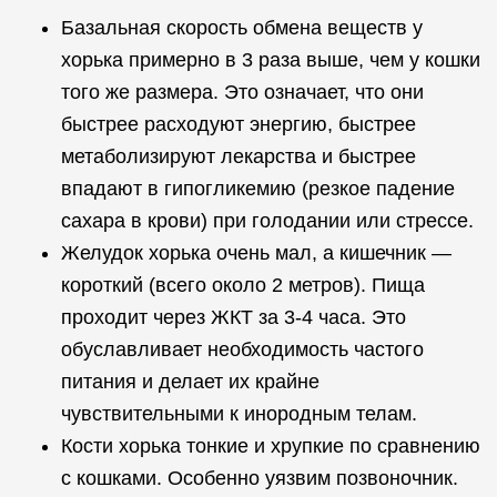
Базальная скорость обмена веществ у
хорька примерно в 3 раза выше, чем у кошки
того же размера. Это означает, что они
быстрее расходуют энергию, быстрее
метаболизируют лекарства и быстрее
впадают в гипогликемию (резкое падение
сахара в крови) при голодании или стрессе.
Желудок хорька очень мал, а кишечник —
короткий (всего около 2 метров). Пища
проходит через ЖКТ за 3-4 часа. Это
обуславливает необходимость частого
питания и делает их крайне
чувствительными к инородным телам.
Кости хорька тонкие и хрупкие по сравнению
с кошками. Особенно уязвим позвоночник.