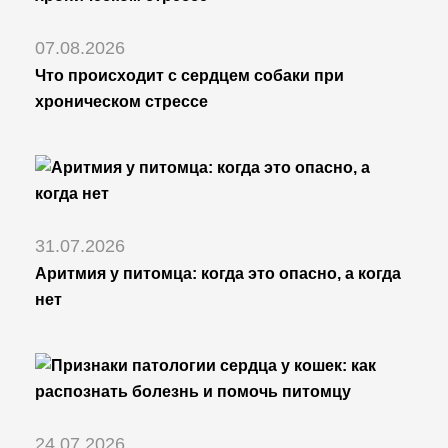
07.08.2026
Что происходит с сердцем собаки при
хроническом стрессе
31.07.2026
Аритмия у питомца: когда это опасно, а когда
нет
24.07.2026