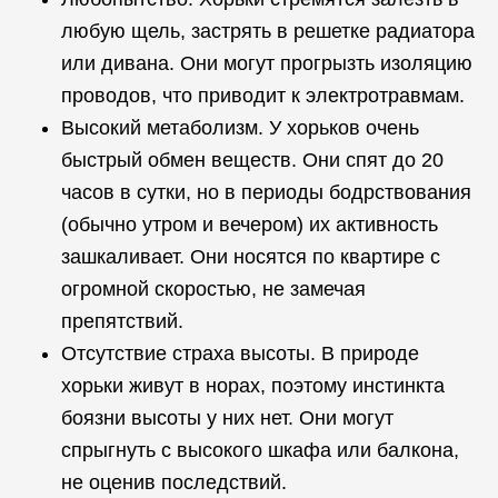
любую щель, застрять в решетке радиатора
или дивана. Они могут прогрызть изоляцию
проводов, что приводит к электротравмам.
Высокий метаболизм. У хорьков очень
быстрый обмен веществ. Они спят до 20
часов в сутки, но в периоды бодрствования
(обычно утром и вечером) их активность
зашкаливает. Они носятся по квартире с
огромной скоростью, не замечая
препятствий.
Отсутствие страха высоты. В природе
хорьки живут в норах, поэтому инстинкта
боязни высоты у них нет. Они могут
спрыгнуть с высокого шкафа или балкона,
не оценив последствий.