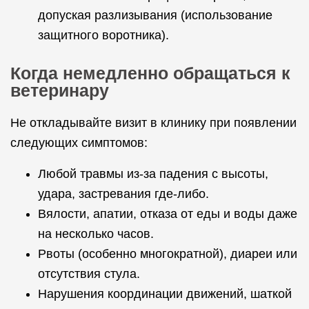
допуская разлизывания (использование
защитного воротника).
Когда немедленно обращаться к
ветеринару
Не откладывайте визит в клинику при появлении
следующих симптомов:
Любой травмы из-за падения с высоты,
удара, застревания где-либо.
Вялости, апатии, отказа от еды и воды даже
на несколько часов.
Рвоты (особенно многократной), диареи или
отсутствия стула.
Нарушения координации движений, шаткой