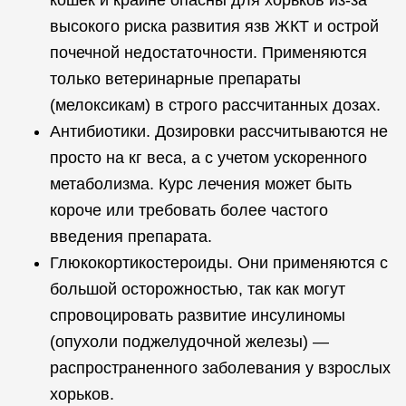
кошек и крайне опасны для хорьков из-за
высокого риска развития язв ЖКТ и острой
почечной недостаточности. Применяются
только ветеринарные препараты
(мелоксикам) в строго рассчитанных дозах.
Антибиотики. Дозировки рассчитываются не
просто на кг веса, а с учетом ускоренного
метаболизма. Курс лечения может быть
короче или требовать более частого
введения препарата.
Глюкокортикостероиды. Они применяются с
большой осторожностью, так как могут
спровоцировать развитие инсулиномы
(опухоли поджелудочной железы) —
распространенного заболевания у взрослых
хорьков.