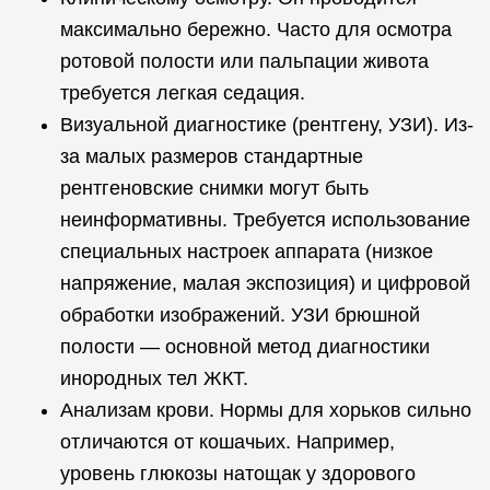
максимально бережно. Часто для осмотра
ротовой полости или пальпации живота
требуется легкая седация.
Визуальной диагностике (рентгену, УЗИ). Из-
за малых размеров стандартные
рентгеновские снимки могут быть
неинформативны. Требуется использование
специальных настроек аппарата (низкое
напряжение, малая экспозиция) и цифровой
обработки изображений. УЗИ брюшной
полости — основной метод диагностики
инородных тел ЖКТ.
Анализам крови. Нормы для хорьков сильно
отличаются от кошачьих. Например,
уровень глюкозы натощак у здорового