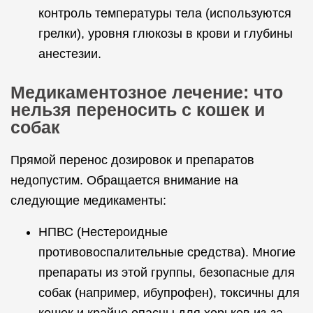
контроль температуры тела (используются
грелки), уровня глюкозы в крови и глубины
анестезии.
Медикаментозное лечение: что
нельзя переносить с кошек и
собак
Прямой перенос дозировок и препаратов
недопустим. Обращается внимание на
следующие медикаменты:
НПВС (Нестероидные
противовоспалительные средства). Многие
препараты из этой группы, безопасные для
собак (например, ибупрофен), токсичны для