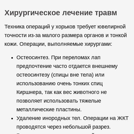
Хирургическое лечение травм
Техника операций у хорьков требует ювелирной
точности из-за малого размера органов и тонкой
кожи. Операции, выполняемые хирургами:
Остеосинтез. При переломах лап
предпочтение часто отдается внешнему
остеосинтезу (спицы вне тела) или
использованию очень тонких спиц
Киршнера, так как вес животного не
позволяет использовать тяжелые
металлические пластины.
Удаление инородных тел. Операции на ЖКТ
проводятся через небольшой разрез.