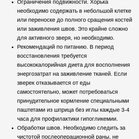
Ограничения подвижности. Хорька
необходимо содержать в небольшой клетке
или переноске до полного сращения костей
или заживления швов. Это крайне сложно
для активного зверя, но необходимо.
Рекомендаций по питанию. В период
восстановления требуется
высококалорийная диета для восполнения
энергозатрат на заживление тканей. Если
зверек отказывается от еды
самостоятельно, может потребоваться
принудительное кормление специальными
паштетами из шприца без иглы каждые 3-4
часа для профилактики гипогликемии.
Обработки швов. Необходимо следить за
чистотой послеоперационной раны, не