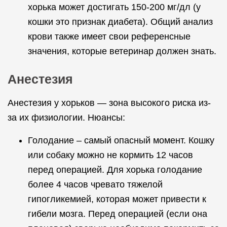
хорька может достигать 150-200 мг/дл (у
кошки это признак диабета). Общий анализ
крови также имеет свои референсные
значения, которые ветеринар должен знать.
Анестезия
Анестезия у хорьков — зона высокого риска из-
за их физиологии. Нюансы:
Голодание – самый опасный момент. Кошку
или собаку можно не кормить 12 часов
перед операцией. Для хорька голодание
более 4 часов чревато тяжелой
гипогликемией, которая может привести к
гибели мозга. Перед операцией (если она