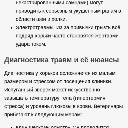
некастрированными самцами) могут
приводить к серьезным укушенным ранам в
области шеи и холки.
Электротравмы. Из-за привычки грызть всё
подряд хорьки часто становятся жертвами
удара током.
Диагностика травм и её нюансы
Диагностика у хорьков осложняется их малым
размером и стрессом от посещения клиники.
Испуганный зверек может искусственно
завышать температуру тела (гипертермия
стресса) и уровень глюкозы в крови. Ветеринары
прибегают к следующим мерам:
Клиническому осмотру. Он проводится