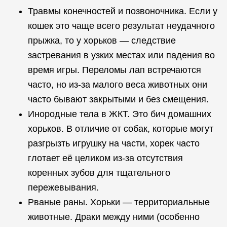
Травмы конечностей и позвоночника. Если у
кошек это чаще всего результат неудачного
прыжка, то у хорьков — следствие
застревания в узких местах или падения во
время игры. Переломы лап встречаются
часто, но из-за малого веса животных они
часто бывают закрытыми и без смещения.
Инородные тела в ЖКТ. Это бич домашних
хорьков. В отличие от собак, которые могут
разгрызть игрушку на части, хорек часто
глотает её целиком из-за отсутствия
коренных зубов для тщательного
пережевывания.
Рваные раны. Хорьки — территориальные
животные. Драки между ними (особенно