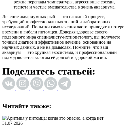
резкие перепады температуры, агрессивные соседи,
теснота и частые вмешательства в жизнь аквариума.
Лечение аквариумных рыб — это сложный процесс,
требующий профессиональных знаний и лабораторных
исследований. Попытки самолечения часто приводят к потере
времени и гибели питомцев. Доверяя здоровье своего
подводного мира специалисту-ихтиопатологу, вы получаете
точный диагноз и эффективное лечение, основанное на
научных данных, а не на домыслах. Помните, что ваш
аквариум — это хрупкая экосистема, и профессиональный
подход является залогом её долгой и здоровой жизни.
Поделитесь статьей:
Читайте также:
31.07.2026