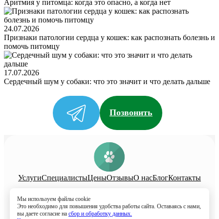
Аритмия у питомца: когда это опасно, а когда нет
24.07.2026
Признаки патологии сердца у кошек: как распознать болезнь и
помочь питомцу
17.07.2026
Сердечный шум у собаки: что это значит и что делать дальше
Позвонить
Услуги
Специалисты
Цены
Отзывы
О нас
Блог
Контакты
Политика конфиденциальности
Мы используем файлы cookie
Согласие на обработку
Это необходимо для повышения удобства работы сайта. Оставаясь с нами,
вы даете согласие на
сбор и обработку данных.