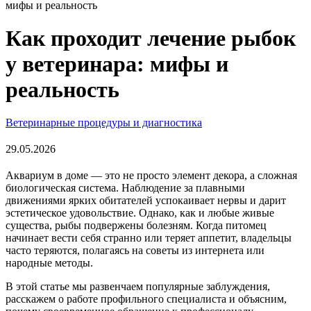
мифы и реальность
Как проходит лечение рыбок
у ветеринара: мифы и
реальность
Ветеринарные процедуры и диагностика
29.05.2026
Аквариум в доме — это не просто элемент декора, а сложная
биологическая система. Наблюдение за плавными
движениями ярких обитателей успокаивает нервы и дарит
эстетическое удовольствие. Однако, как и любые живые
существа, рыбы подвержены болезням. Когда питомец
начинает вести себя странно или теряет аппетит, владельцы
часто теряются, полагаясь на советы из интернета или
народные методы.
В этой статье мы развенчаем популярные заблуждения,
расскажем о работе профильного специалиста и объясним,