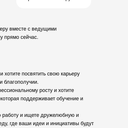
ьеру вместе с ведущими
у прямо сейчас.
и хотите посвятить свою карьеру
 и благополучии.
фессиональному росту и хотите
 которая поддерживает обучение и
 работу и ищете дружелюбную и
у, где ваши идеи и инициативы будут