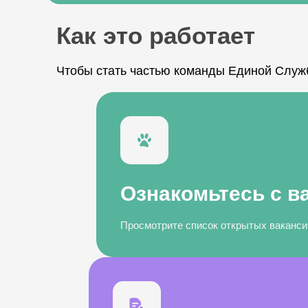
Как это работает
Чтобы стать частью команды Единой Служ
Ознакомьтесь с в
Просмотрите список открытых вакансий