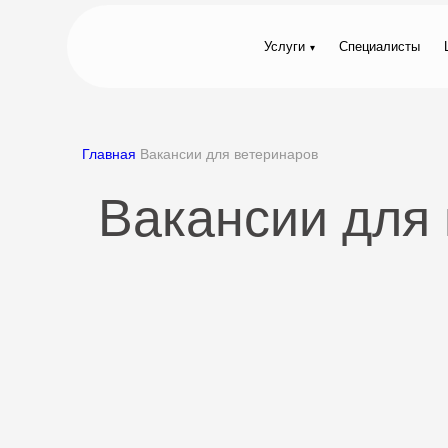
Услуги
Специалисты
Главная
Вакансии для ветеринаров
Вакансии для