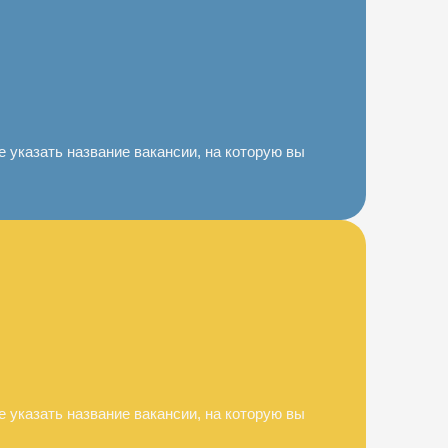
 указать название вакансии, на которую вы
 указать название вакансии, на которую вы