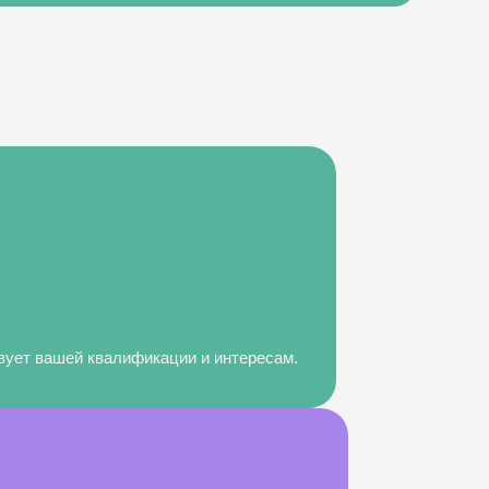
твует вашей квалификации и интересам.