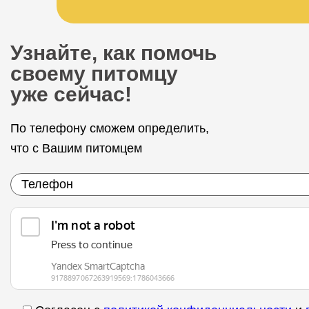
Узнайте, как помочь
своему питомцу
уже сейчас!
По телефону сможем определить,
что с Вашим питомцем