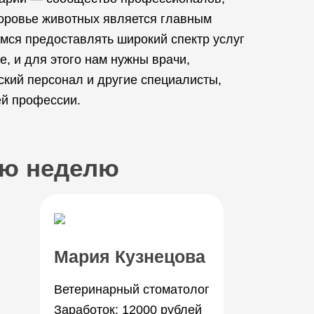
доровье животных является главным
мся предоставлять широкий спектр услуг
, и для этого нам нужны врачи,
ский персонал и другие специалисты,
ей профессии.
юю неделю
Мария Кузнецова
Ветеринарный стоматолог
Заработок: 12000 рублей