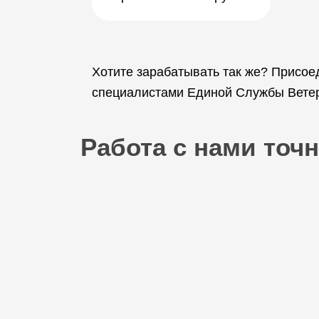
Хотите зарабатывать так же? Присое
специалистами Единой Службы Ветери
Работа с нами точн