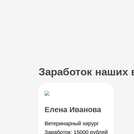
Заработок наших 
Елена Иванова
Ветеринарный хирург
Заработок: 15000 рублей