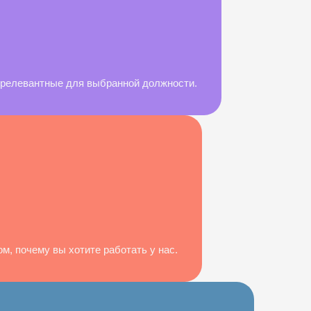
, релевантные для выбранной должности.
м, почему вы хотите работать у нас.