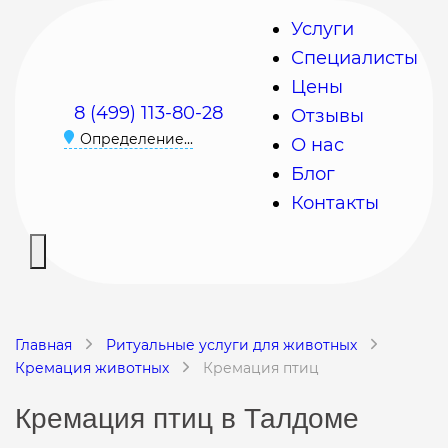
Услуги
Специалисты
Цены
8 (499) 113-80-28
Отзывы
Определение...
О нас
Блог
Контакты
Главная
Ритуальные услуги для животных
Кремация животных
Кремация птиц
Кремация птиц в Талдоме