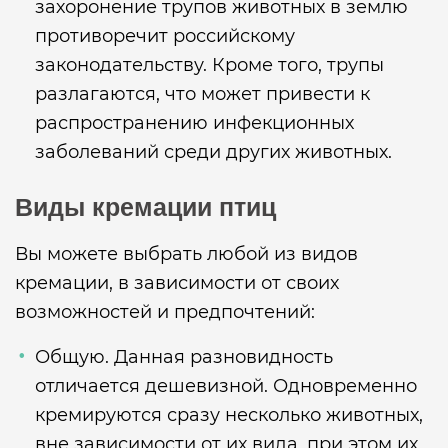
захоронение трупов животных в землю
противоречит российскому
законодательству. Кроме того, трупы
разлагаются, что может привести к
распространению инфекционных
заболеваний среди других животных.
Виды кремации птиц
Вы можете выбрать любой из видов
кремации, в зависимости от своих
возможностей и предпочтений:
Общую. Данная разновидность
отличается дешевизной. Одновременно
кремируются сразу несколько животных,
вне зависимости от их вида, при этом их