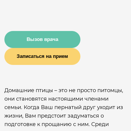
Вызов врача
Записаться на прием
Домашние птицы – это не просто питомцы,
они становятся настоящими членами
семьи. Когда Ваш пернатый друг уходит из
жизни, Вам предстоит задуматься о
подготовке к прощанию с ним. Среди