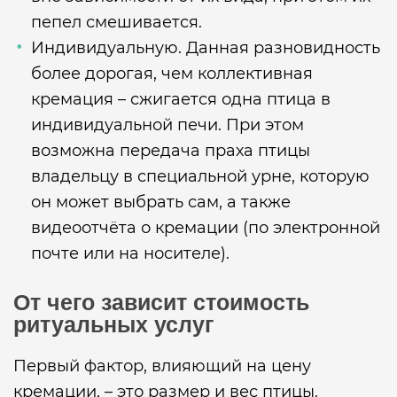
пепел смешивается.
Индивидуальную. Данная разновидность
более дорогая, чем коллективная
кремация – сжигается одна птица в
индивидуальной печи. При этом
возможна передача праха птицы
владельцу в специальной урне, которую
он может выбрать сам, а также
видеоотчёта о кремации (по электронной
почте или на носителе).
От чего зависит стоимость
ритуальных услуг
Первый фактор, влияющий на цену
кремации, – это размер и вес птицы.