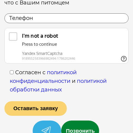
что с Вашим питомцем
Согласен с
политикой
конфиденциальности
и
политикой
обработки данных
Позвонить