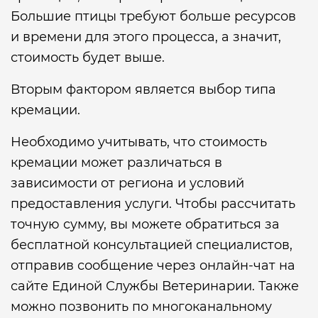
Большие птицы требуют больше ресурсов
и времени для этого процесса, а значит,
стоимость будет выше.
Вторым фактором является выбор типа
кремации.
Необходимо учитывать, что стоимость
кремации может различаться в
зависимости от региона и условий
предоставления услуги. Чтобы рассчитать
точную сумму, вы можете обратиться за
бесплатной консультацией специалистов,
отправив сообщение через онлайн-чат на
сайте Единой Службы Ветеринарии. Также
можно позвонить по многоканальному