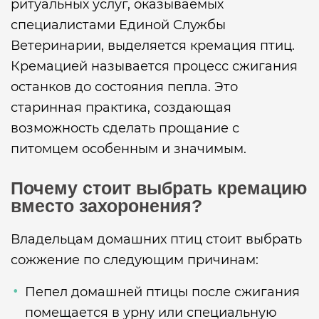
ритуальных услуг, оказываемых
специалистами Единой Службы
Ветеринарии, выделяется кремация птиц.
Кремацией называется процесс сжигания
останков до состояния пепла. Это
старинная практика, создающая
возможность сделать прощание с
питомцем особенным и значимым.
Почему стоит выбрать кремацию
вместо захоронения?
Владельцам домашних птиц стоит выбрать
сожжение по следующим причинам:
Пепел домашней птицы после сжигания
помещается в урну или специальную