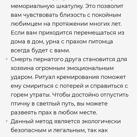
мемориальную шкатулку. Это позволит
вам чувствовать близость с покойным
любимцем на протяжении многих лет.
Если вам приходится перемещаться из
дома в дом, урна с прахом питомца
всегда будет с вами.
Смерть пернатого друга становится для
хозяина огромным эмоциональным
ударом. Ритуал кремирования поможет
ему смириться с потерей и справиться с
горем утраты. Чтобы достойно отпустить
птичку в светлый путь, вы можете
развеять прах в любом месте.
Данный метод является экологически
безопасным и легальным, так как