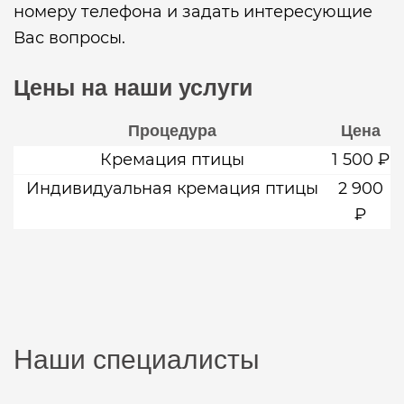
номеру телефона и задать интересующие
Вас вопросы.
Цены на наши услуги
Процедура
Цена
Кремация птицы
1 500 ₽
Индивидуальная кремация птицы
2 900
₽
Наши специалисты