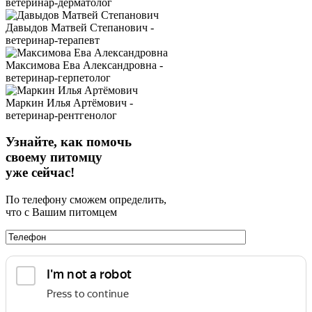
ветеринар-дерматолог
Давыдов Матвей Степанович -
ветеринар-терапевт
Максимова Ева Александровна -
ветеринар-герпетолог
Маркин Илья Артёмович -
ветеринар-рентгенолог
Узнайте, как помочь
своему питомцу
уже сейчас!
По телефону сможем определить,
что с Вашим питомцем