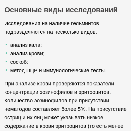
Основные виды исследований
Исследования на наличие гельминтов
подразделяются на несколько видов:
анализ кала;
анализ крови;
соскоб;
метод ПЦР и иммунологические тесты.
При анализе крови проверяются показатели
концентрации эозинофилов и эритроцитов.
Количество эозинофилов при присутствии
нематодов составляет более 5%. На присутствие
остриц и их яиц может указывать низкое
содержание в крови эритроцитов (то есть менее