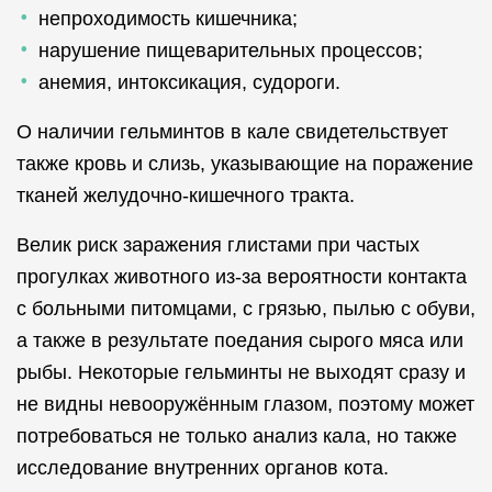
непроходимость кишечника;
нарушение пищеварительных процессов;
анемия, интоксикация, судороги.
О наличии гельминтов в кале свидетельствует
также кровь и слизь, указывающие на поражение
тканей желудочно-кишечного тракта.
Велик риск заражения глистами при частых
прогулках животного из-за вероятности контакта
с больными питомцами, с грязью, пылью с обуви,
а также в результате поедания сырого мяса или
рыбы. Некоторые гельминты не выходят сразу и
не видны невооружённым глазом, поэтому может
потребоваться не только анализ кала, но также
исследование внутренних органов кота.