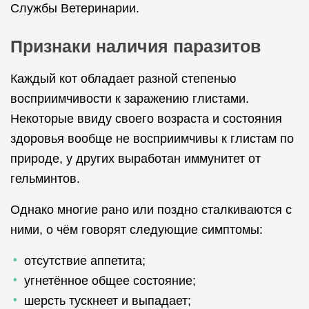
Службы Ветеринарии.
Признаки наличия паразитов
Каждый кот обладает разной степенью
восприимчивости к заражению глистами.
Некоторые ввиду своего возраста и состояния
здоровья вообще не восприимчивы к глистам по
природе, у других выработан иммунитет от
гельминтов.
Однако многие рано или поздно сталкиваются с
ними, о чём говорят следующие симптомы:
отсутствие аппетита;
угнетённое общее состояние;
шерсть тускнеет и выпадает;