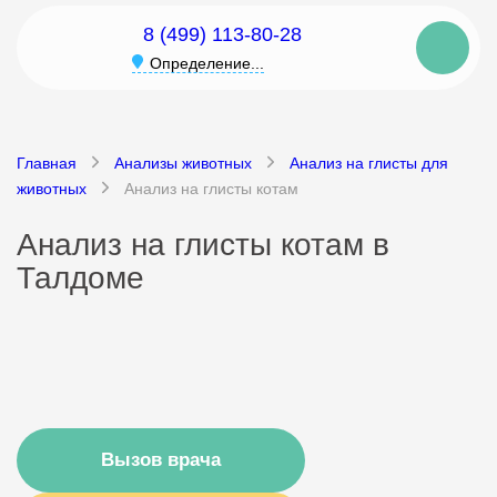
8 (499) 113-80-28
Определение...
Главная
Анализы животных
Анализ на глисты для
животных
Анализ на глисты котам
Анализ на глисты котам в
Талдоме
Вызов врача