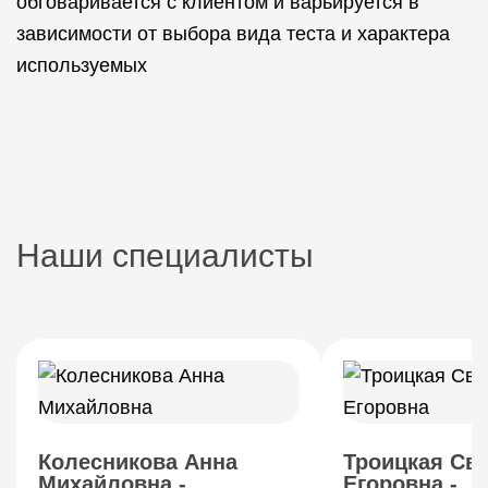
обговаривается с клиентом и варьируется в
зависимости от выбора вида теста и характера
используемых
Наши специалисты
Колесникова Анна
Троицкая Св
Михайловна -
Егоровна -