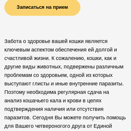
Записаться на прием
Забота о здоровье вашей кошки является
ключевым аспектом обеспечения ей долгой и
счастливой жизни. К сожалению, кошки, как и
другие виды животных, подвержены различным
проблемам со здоровьем, одной из которых
выступают глисты и иные внутренние паразиты.
Поэтому необходима регулярная сдача на
анализ кошачьего кала и крови в целях
подтверждения наличия или отсутствия
паразитов. Сегодня Вы можете получить помощь
для Вашего четвероногого друга от Единой