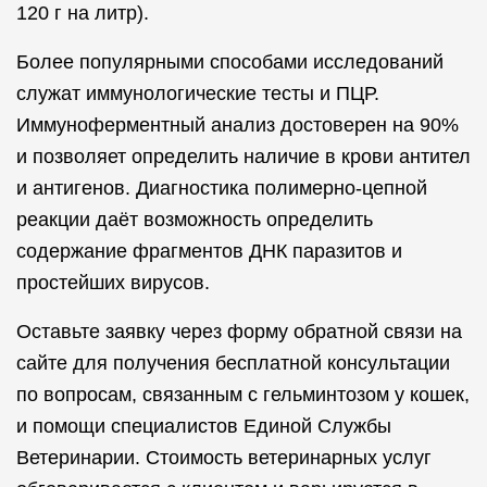
120 г на литр).
Более популярными способами исследований
служат иммунологические тесты и ПЦР.
Иммуноферментный анализ достоверен на 90%
и позволяет определить наличие в крови антител
и антигенов. Диагностика полимерно-цепной
реакции даёт возможность определить
содержание фрагментов ДНК паразитов и
простейших вирусов.
Оставьте заявку через форму обратной связи на
сайте для получения бесплатной консультации
по вопросам, связанным с гельминтозом у кошек,
и помощи специалистов Единой Службы
Ветеринарии. Стоимость ветеринарных услуг