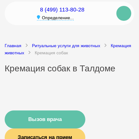
8 (499) 113-80-28
Определение...
Главная
Ритуальные услуги для животных
Кремация
животных
Кремация собак
Кремация собак в Талдоме
Вызов врача
Записаться на прием