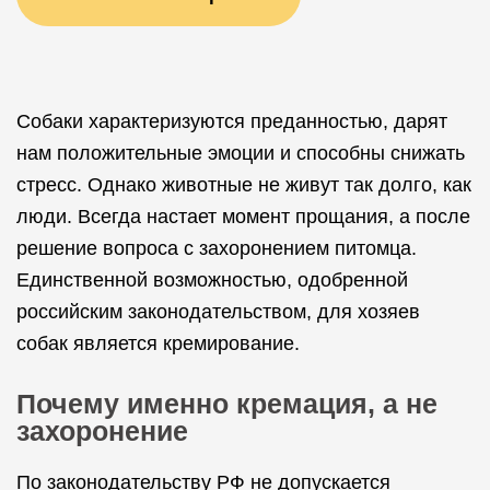
Собаки характеризуются преданностью, дарят
нам положительные эмоции и способны снижать
стресс. Однако животные не живут так долго, как
люди. Всегда настает момент прощания, а после
решение вопроса с захоронением питомца.
Единственной возможностью, одобренной
российским законодательством, для хозяев
собак является кремирование.
Почему именно кремация, а не
захоронение
По законодательству РФ не допускается