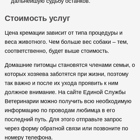
дальнейшую судьбу останков.
Стоимость услуг
Цена кремации зависит от типа процедуры и
веса животного. Чем больше вес собаки – тем,
соответственно, будет выше стоимость.
Домашние питомцы становятся членами семьи, о
которых хозяева заботятся при жизни, поэтому
так важно и после их ухода проявить к ним
должное внимание. На сайте Единой Службы
Ветеринарии можно получить всю необходимую
информацию по проводам любимца в его
последний путь. Для этого отправьте запрос
через форму обратной связи или позвоните по
номеру телефона.