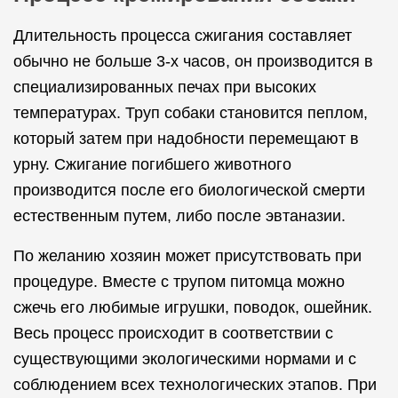
Длительность процесса сжигания составляет
обычно не больше 3-х часов, он производится в
специализированных печах при высоких
температурах. Труп собаки становится пеплом,
который затем при надобности перемещают в
урну. Сжигание погибшего животного
производится после его биологической смерти
естественным путем, либо после эвтаназии.
По желанию хозяин может присутствовать при
процедуре. Вместе с трупом питомца можно
сжечь его любимые игрушки, поводок, ошейник.
Весь процесс происходит в соответствии с
существующими экологическими нормами и с
соблюдением всех технологических этапов. При