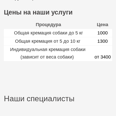
Цены на наши услуги
Процедура
Цена
Общая кремация собаки до 5 кг
1000
Общая кремация от 5 до 10 кг
1300
Индивидуальная кремация собаки
(зависит от веса собаки)
от 3400
Наши специалисты