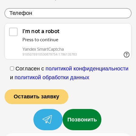
Согласен с
политикой конфиденциальности
и
политикой обработки данных
Позвонить