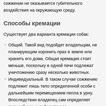
сожжении не оказывается губительного
воздействия на окружающую среду.
Способы кремации
Существует два варианта кремации собак:
Общий. Такой вид подойдет владельцам, не
планирующим хоронить прах в земле или
хранить его дома. Общая кремация стоит
меньше, поскольку в одной печи подлежат
уничтожению сразу несколько животных.
Индивидуальный. В таком случае сожжению
подлежит лишь тело определенной особи с
дальнейшим перемещением пепла в урну.
Впоследствии владелец сам определяет