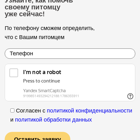
Узнайте, как помочь
своему питомцу
уже сейчас!
По телефону сможем определить,
что с Вашим питомцем
Согласен с
политикой конфиденциальности
и
политикой обработки данных