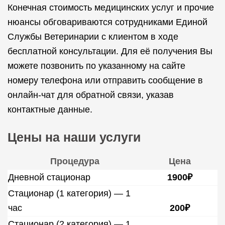
Конечная стоимость медицинских услуг и прочие
нюансы обговариваются сотрудниками Единой
Службы Ветеринарии с клиентом в ходе
бесплатной консультации. Для её получения Вы
можете позвонить по указанному на сайте
номеру телефона или отправить сообщение в
онлайн-чат для обратной связи, указав
контактные данные.
Цены на наши услуги
Процедура
Цена
Дневной стационар
1900₽
Стационар (1 категория) — 1
час
200₽
Стационар (2 категория) — 1