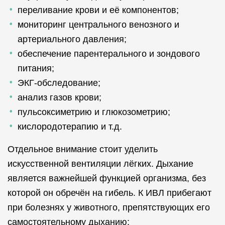
переливание крови и её компонентов;
мониторинг центрального венозного и
артериального давления;
обеспечение парентерального и зондового
питания;
ЭКГ-обследование;
анализ газов крови;
пульсоксиметрию и глюкозометрию;
кислородотерапию и т.д.
Отдельное внимание стоит уделить
искусственной вентиляции лёгких. Дыхание
является важнейшей функцией организма, без
которой он обречён на гибель. К ИВЛ прибегают
при болезнях у животного, препятствующих его
самостоятельному дыханию: