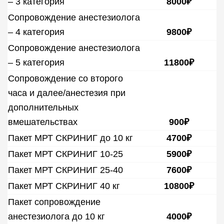
– 3 категория
8000₽
Сопровождение анестезиолога
– 4 категория
9800₽
Сопровождение анестезиолога
– 5 категория
11800₽
Сопровождение со второго
часа и далее/анестезия при
дополнительных
вмешательствах
900₽
Пакет МРТ СКРИНИГ до 10 кг
4700₽
Пакет МРТ СКРИНИГ 10-25
5900₽
Пакет МРТ СКРИНИГ 25-40
7600₽
Пакет МРТ СКРИНИГ 40 кг
10800₽
Пакет сопровождение
анестезиолога до 10 кг
4000₽