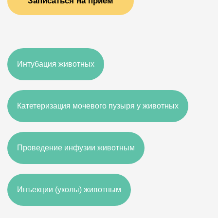
Записаться на прием
Интубация животных
Катетеризация мочевого пузыря у животных
Проведение инфузии животным
Инъекции (уколы) животным