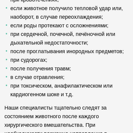
если животное получило тепловой удар или,
наоборот, в случае переохлаждения;
если роды протекают с осложнениями;
при сердечной, почечной, печёночной или
дыхательной недостаточности;
после проглатывания инородных предметов;
при судорогах;
после получения травм;
в случае отравления;
при токсическом, анафилактическом или
кардиогенном шоке и т.д.
Наши специалисты тщательно следят за
состоянием животного после каждого
хирургического вмешательства. При