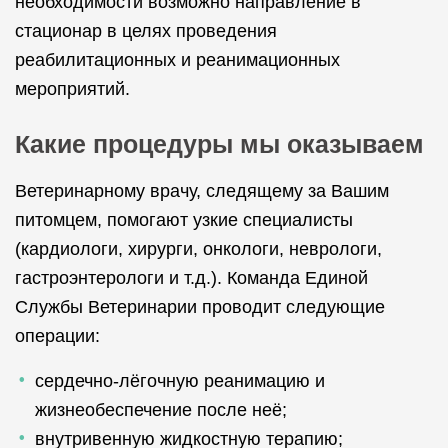
необходимости возможно направление в
стационар в целях проведения
реабилитационных и реанимационных
мероприятий.
Какие процедуры мы оказываем
Ветеринарному врачу, следящему за Вашим
питомцем, помогают узкие специалисты
(кардиологи, хирурги, онкологи, неврологи,
гастроэнтерологи и т.д.). Команда Единой
Службы Ветеринарии проводит следующие
операции:
сердечно-лёгочную реанимацию и
жизнеобеспечение после неё;
внутривенную жидкостную терапию;