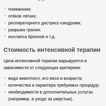
пневмонии;
отёков лёгких;
респираторного дистресс-синдрома;
разрыва трахеи;
коллапса бронхов и т.д.
Стоимость интенсивной терапии
Цена интенсивной терапии варьируется в
зависимости от следующих критериев:
вида животного, его веса и возраста;
количества и характера требуемых процедур;
необходимости в дополнительных услугах
(например, в уходе за шерстью).