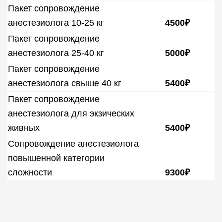
Пакет сопровождение
анестезиолога 10-25 кг
4500₽
Пакет сопровождение
анестезиолога 25-40 кг
5000₽
Пакет сопровождение
анестезиолога свыше 40 кг
5400₽
Пакет сопровождение
анестезиолога для экзических
живных
5400₽
Сопровождение анестезиолога
повышенной категории
сложности
9300₽