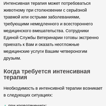
Интенсивная терапия может потребоваться
животному при столкновении с серьёзной
травмой или острыми заболеваниями,
требующими немедленного и всестороннего
медицинского вмешательства. Сотрудники
Единой Службы Ветеринарии готовы экстренно
приехать к Вам и оказать неотложные
медицинские услуги Вашим четвероногим
друзьям.
Когда требуется интенсивная
терапия
Необходимость в интенсивной терапии возникает
в следующих ситуациях:
при кровотечениях;