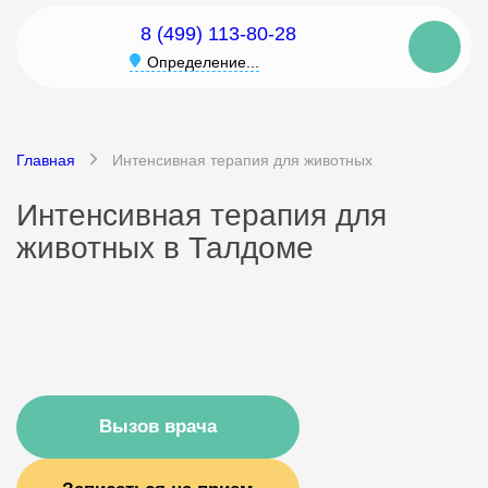
8 (499) 113-80-28
Определение...
Главная
Интенсивная терапия для животных
Интенсивная терапия для
животных в Талдоме
Вызов врача