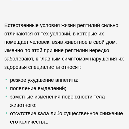
Естественные условия жизни рептилий сильно
отличаются от тех условий, в которые их
помещает человек, взяв животное в свой дом.
Именно по этой причине рептилии нередко
заболевают, к главным симптомам нарушения их
здоровья специалисты относят:
резкое ухудшение аппетита;
появление выделений;
заметные изменения поверхности тела
животного;
отсутствие кала либо существенное снижение
его количества.