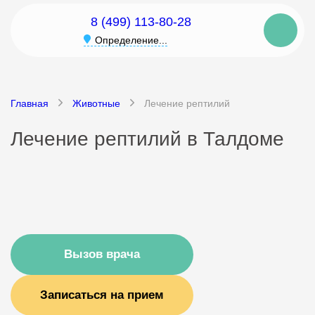
8 (499) 113-80-28
Определение...
Главная
Животные
Лечение рептилий
Лечение рептилий в Талдоме
Вызов врача
Записаться на прием