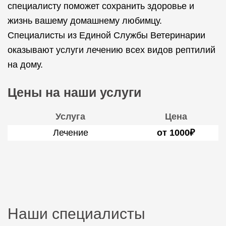
специалисту поможет сохранить здоровье и
жизнь вашему домашнему любимцу.
Специалисты из Единой Службы Ветеринарии
оказывают услуги лечению всех видов рептилий
на дому.
Цены на наши услуги
Услуга
Цена
Лечение
от 1000₽
Наши специалисты