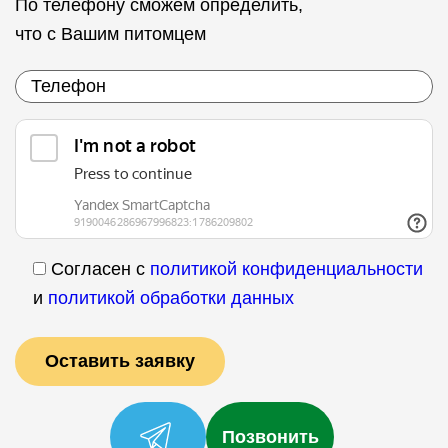
По телефону сможем определить,
что с Вашим питомцем
Согласен с
политикой конфиденциальности
и
политикой обработки данных
Позвонить