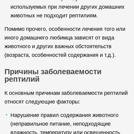
используемых при лечении других домашних
животных не подходит рептилиям.
Помимо прочего, особенности лечения того или
иного домашнего любимца зависят от вида
животного и других важных обстоятельств
(возраста, особенностей содержания и т.д.).
Причины заболеваемости
рептилий
К основным причинам заболеваемости рептилий
относят следующие факторы:
Нарушение правил содержания животного
(неправильное питание, неподходящие
влажность, температуру или освещенность