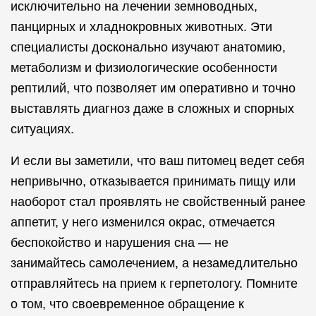
исключительно на лечении земноводных,
панцирных и хладнокровных животных. Эти
специалисты досконально изучают анатомию,
метаболизм и физиологические особенности
рептилий, что позволяет им оперативно и точно
выставлять диагноз даже в сложных и спорных
ситуациях.
И если вы заметили, что ваш питомец ведет себя
непривычно, отказывается принимать пищу или
наоборот стал проявлять не свойственный ранее
аппетит, у него изменился окрас, отмечается
беспокойство и нарушения сна — не
занимайтесь самолечением, а незамедлительно
отправляйтесь на прием к герпетологу. Помните
о том, что своевременное обращение к