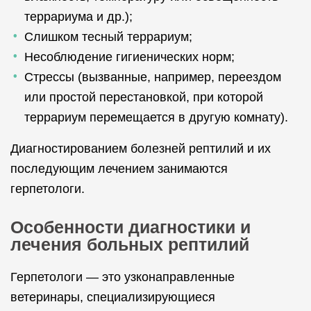
террариума и др.);
Слишком тесный террариум;
Несоблюдение гигиенических норм;
Стрессы (вызванные, например, переездом
или простой перестановкой, при которой
террариум перемещается в другую комнату).
Диагностированием болезней рептилий и их
последующим лечением занимаются
герпетологи.
Особенности диагностики и
лечения больных рептилий
Герпетологи — это узконаправленные
ветеринары, специализирующиеся