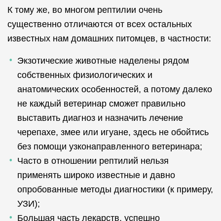
К тому же, во многом рептилии очень
существенно отличаются от всех остальных
известных нам домашних питомцев, в частности:
Экзотические животные наделены рядом
собственных физиологических и
анатомических особенностей, а потому далеко
не каждый ветеринар сможет правильно
выставить диагноз и назначить лечение
черепахе, змее или игуане, здесь не обойтись
без помощи узконаправленного ветеринара;
Часто в отношении рептилий нельзя
применять широко известные и давно
опробованные методы диагностики (к примеру,
УЗИ);
Большая часть лекарств, успешно