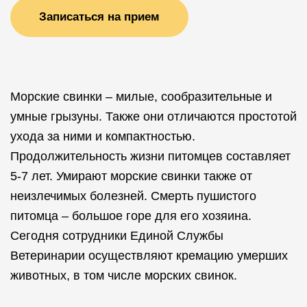
Записаться на прием
Морские свинки – милые, сообразительные и
умные грызуны. Также они отличаются простотой
ухода за ними и компактностью.
Продолжительность жизни питомцев составляет
5-7 лет. Умирают морские свинки также от
неизлечимых болезней. Смерть пушистого
питомца – большое горе для его хозяина.
Сегодня сотрудники Единой Службы
Ветеринарии осуществляют кремацию умерших
животных, в том числе морских свинок.