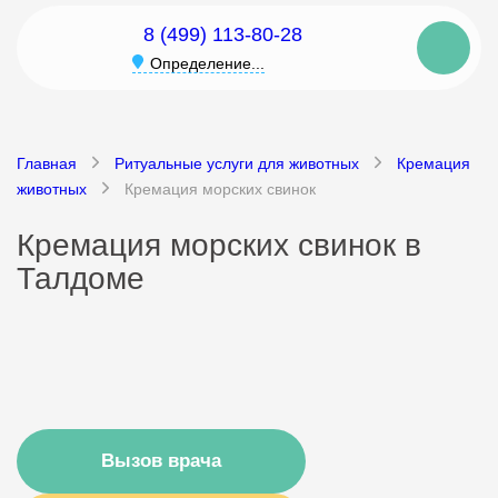
8 (499) 113-80-28
Определение...
Главная
Ритуальные услуги для животных
Кремация
животных
Кремация морских свинок
Кремация морских свинок в
Талдоме
Вызов врача