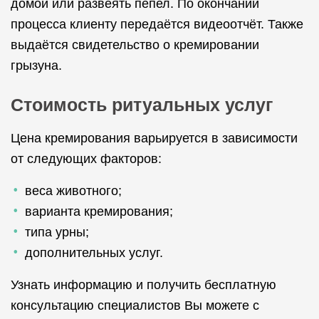
домой или развеять пепел. По окончании
процесса клиенту передаётся видеоотчёт. Также
выдаётся свидетельство о кремировании
грызуна.
Стоимость ритуальных услуг
Цена кремирования варьируется в зависимости
от следующих факторов:
веса животного;
варианта кремирования;
типа урны;
дополнительных услуг.
Узнать информацию и получить бесплатную
консультацию специалистов Вы можете с