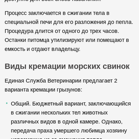
Процесс заключается в сжигании тела в
специальной печи для его разложения до пепла.
Процедура длится от одного до трех часов.
Останки питомца утилизируют или помещают в
емкость и отдают владельцу.
Виды кремации морских свинок
Единая Служба Ветеринарии предлагает 2
варианта кремации грызунов:
Общий. Бюджетный вариант, заключающийся
в сжигании нескольких тел животных
различных видов в одной камере. Однако,
передача праха умершего любимца хозяину