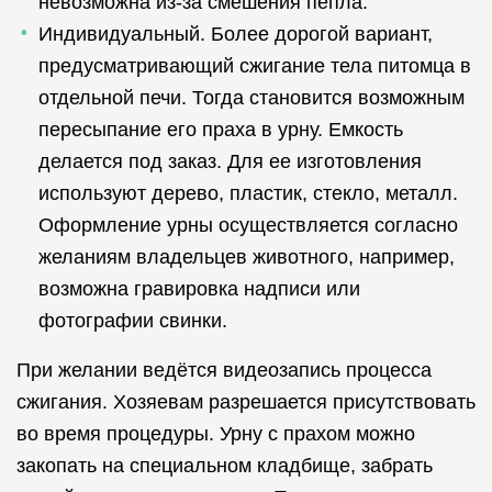
невозможна из-за смешения пепла.
Индивидуальный. Более дорогой вариант,
предусматривающий сжигание тела питомца в
отдельной печи. Тогда становится возможным
пересыпание его праха в урну. Емкость
делается под заказ. Для ее изготовления
используют дерево, пластик, стекло, металл.
Оформление урны осуществляется согласно
желаниям владельцев животного, например,
возможна гравировка надписи или
фотографии свинки.
При желании ведётся видеозапись процесса
сжигания. Хозяевам разрешается присутствовать
во время процедуры. Урну с прахом можно
закопать на специальном кладбище, забрать