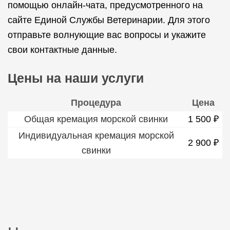
помощью онлайн-чата, предусмотренного на
сайте Единой Службы Ветеринарии. Для этого
отправьте волнующие вас вопросы и укажите
свои контактные данные.
Цены на наши услуги
Процедура
Цена
Общая кремация морской свинки
1 500 ₽
Индивидуальная кремация морской
2 900 ₽
свинки