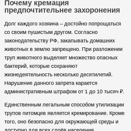
Почему кремация
предпочтительнее захоронения
Долг каждого хозяина – достойно попрощаться
со своим пушистым другом. Согласно
законодательству РФ, закапывать домашних
животных в землю запрещено. При разложении
труп животного выделяет множество опасных
бактерий, которые сохраняют
жизнедеятельность несколько десятилетий.
Нарушение данного запрета карается
административным штрафом от 1 до 10 тысяч ₽.
Единственным легальным способом утилизации
трупов питомцев является кремирование. Кроме
того, оно безопасно для окружающей среды и
доступно для всех слоёв населения.