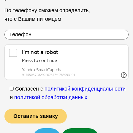
По телефону сможем определить,
что с Вашим питомцем
Согласен с
политикой конфиденциальности
и
политикой обработки данных