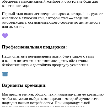
обеспечить максимальный комфорт и отсутствие боли для
вашего питомца.
Первый этап включает введение наркоза, который погружает
животное в глубокий сон, а второй этап — введение
миорелаксанта, останавливающего сердечную деятельность
или дыхание.
Профессиональная поддержка:
Наши опытные ветеринарные врачи будут рядом с вами
и вашим питомцем в это тяжелое время, обеспечивая
безболезненную и достойную процедуру усыпления.
Варианты кремации:
Мы предлагаем как общую, так и индивидуальную кремацию,
чтобы вы могли выбрать тот вариант, который лучше всего
подходит вашим потребностям. При индивидуальной