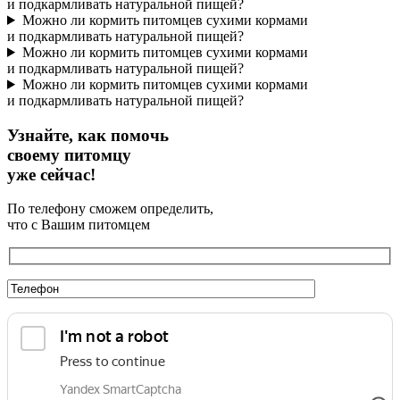
и подкармливать натуральной пищей?
Можно ли кормить питомцев сухими кормами
и подкармливать натуральной пищей?
Можно ли кормить питомцев сухими кормами
и подкармливать натуральной пищей?
Можно ли кормить питомцев сухими кормами
и подкармливать натуральной пищей?
Узнайте, как помочь
своему питомцу
уже сейчас!
По телефону сможем определить,
что с Вашим питомцем