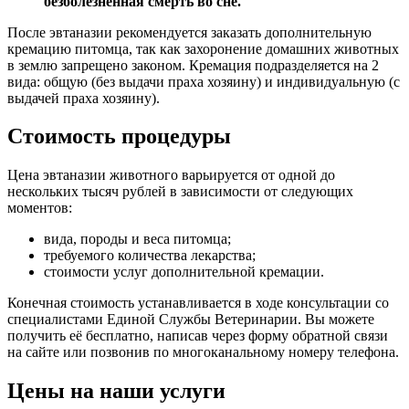
безболезненная смерть во сне.
После эвтаназии рекомендуется заказать дополнительную
кремацию питомца, так как захоронение домашних животных
в землю запрещено законом. Кремация подразделяется на 2
вида: общую (без выдачи праха хозяину) и индивидуальную (с
выдачей праха хозяину).
Стоимость процедуры
Цена эвтаназии животного варьируется от одной до
нескольких тысяч рублей в зависимости от следующих
моментов:
вида, породы и веса питомца;
требуемого количества лекарства;
стоимости услуг дополнительной кремации.
Конечная стоимость устанавливается в ходе консультации со
специалистами Единой Службы Ветеринарии. Вы можете
получить её бесплатно, написав через форму обратной связи
на сайте или позвонив по многоканальному номеру телефона.
Цены на наши услуги