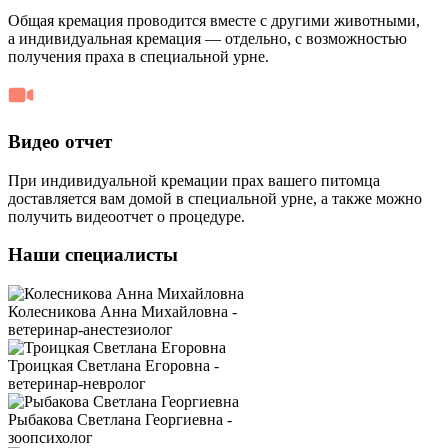
Общая кремация проводится вместе с другими животными,
а индивидуальная кремация — отдельно, с возможностью
получения праха в специальной урне.
Видео отчет
При индивидуальной кремации прах вашего питомца
доставляется вам домой в специальной урне, а также можно
получить видеоотчет о процедуре.
Наши специалисты
Колесникова Анна Михайловна -
ветеринар-анестезиолог
Троицкая Светлана Егоровна -
ветеринар-невролог
Рыбакова Светлана Георгиевна -
зоопсихолог