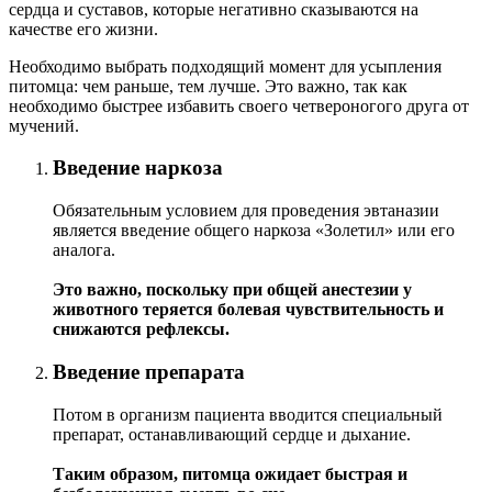
сердца и суставов, которые негативно сказываются на
качестве его жизни.
Необходимо выбрать подходящий момент для усыпления
питомца: чем раньше, тем лучше. Это важно, так как
необходимо быстрее избавить своего четвероногого друга от
мучений.
Введение наркоза
Обязательным условием для проведения эвтаназии
является введение общего наркоза «Золетил» или его
аналога.
Это важно, поскольку при общей анестезии у
животного теряется болевая чувствительность и
снижаются рефлексы.
Введение препарата
Потом в организм пациента вводится специальный
препарат, останавливающий сердце и дыхание.
Таким образом, питомца ожидает быстрая и