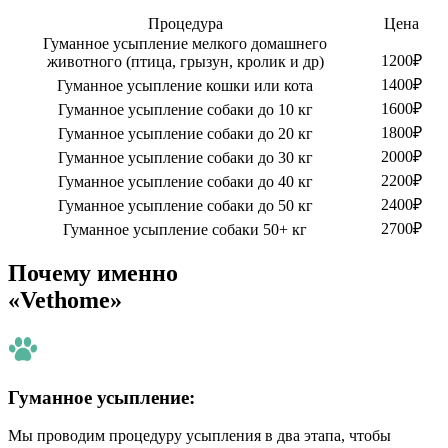
Процедура
Цена
Гуманное усыпление мелкого домашнего
1200₽
животного (птица, грызун, кролик и др)
1400₽
Гуманное усыпление кошки или кота
1600₽
Гуманное усыпление собаки до 10 кг
1800₽
Гуманное усыпление собаки до 20 кг
2000₽
Гуманное усыпление собаки до 30 кг
2200₽
Гуманное усыпление собаки до 40 кг
2400₽
Гуманное усыпление собаки до 50 кг
2700₽
Гуманное усыпление собаки 50+ кг
Почему именно
«Vethome»
Гуманное усыпление:
Мы проводим процедуру усыпления в два этапа, чтобы