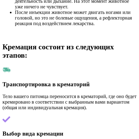
деятельность или дыхание. На этот момент животное
уже ничего не чувствует.
После инъекции животное может двигать ногами или
головой, но это не болевые ощущения, а рефлекторная
реакция под воздействием лекарства.
Кремация состоит из следующих
этапов:
Транспортировка в крематорий
Тело вашего питомца переносится в крематорий, где оно будет
кремировано в соответствии с выбранным вами вариантом
(общая или индивидуальная кремация).
Выбор вида кремации