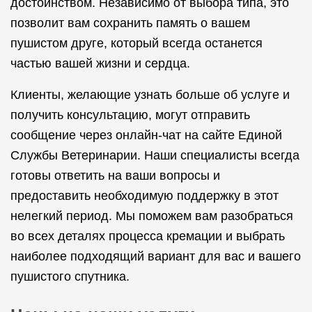
достоинством. Независимо от выбора типа, это
позволит вам сохранить память о вашем
пушистом друге, который всегда останется
частью вашей жизни и сердца.
Клиенты, желающие узнать больше об услуге и
получить консультацию, могут отправить
сообщение через онлайн-чат на сайте Единой
Службы Ветеринарии. Наши специалисты всегда
готовы ответить на ваши вопросы и
предоставить необходимую поддержку в этот
нелегкий период. Мы поможем вам разобраться
во всех деталях процесса кремации и выбрать
наиболее подходящий вариант для вас и вашего
пушистого спутника.