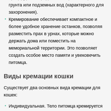
грунта или подземных вод (характерного для
захоронения).
Кремирование обеспечивает компактное и
более удобное хранение останков, позволяя
разместить прах в урнах, которые можно
держать дома или поместить на
мемориальной территории. Это позволяет
создать особое место памяти и увековечить
питомца.
Виды кремации кошки
Существует два основных вида кремации для
кошек:
Индивидуальная. Тело питомца кремируется