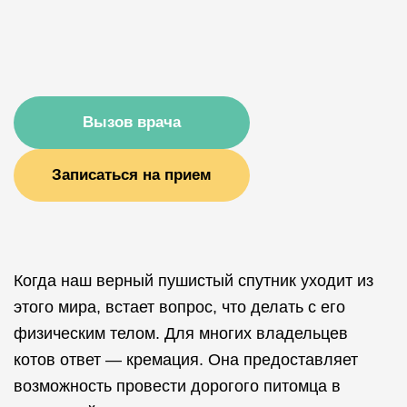
Вызов врача
Записаться на прием
Когда наш верный пушистый спутник уходит из
этого мира, встает вопрос, что делать с его
физическим телом. Для многих владельцев
котов ответ — кремация. Она предоставляет
возможность провести дорогого питомца в