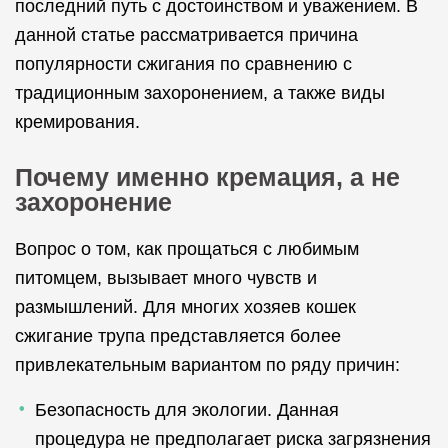
последний путь с достоинством и уважением. В
данной статье рассматривается причина
популярности сжигания по сравнению с
традиционным захоронением, а также виды
кремирования.
Почему именно кремация, а не
захоронение
Вопрос о том, как прощаться с любимым
питомцем, вызывает много чувств и
размышлений. Для многих хозяев кошек
сжигание трупа представляется более
привлекательным вариантом по ряду причин:
Безопасность для экологии. Данная
процедура не предполагает риска загрязнения