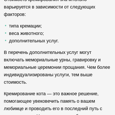
варьируется в зависимости от следующих
факторов:
типа кремации;
веса животного;
дополнительных услуг.
В перечень дополнительных услуг могут
включать мемориальные урны, гравировку и
мемориальные церемонии прощания. Чем более
индивидуализированы услуги, тем выше
стоимость.
Кремирование кота — это важное решение,
помогающее увековечить память о вашем
любимце и проводить его в последний путь с