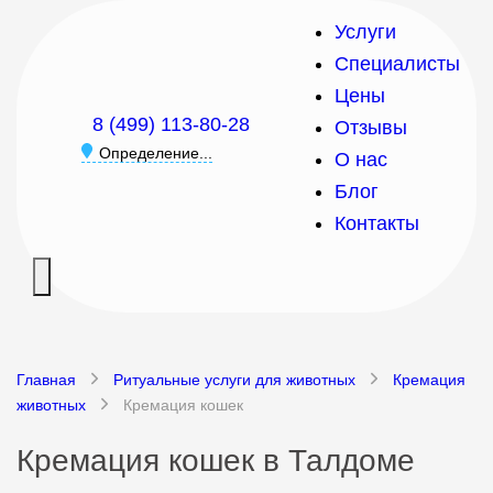
Услуги
Специалисты
Цены
8 (499) 113-80-28
Отзывы
Определение...
О нас
Блог
Контакты
Главная
Ритуальные услуги для животных
Кремация
животных
Кремация кошек
Кремация кошек в Талдоме