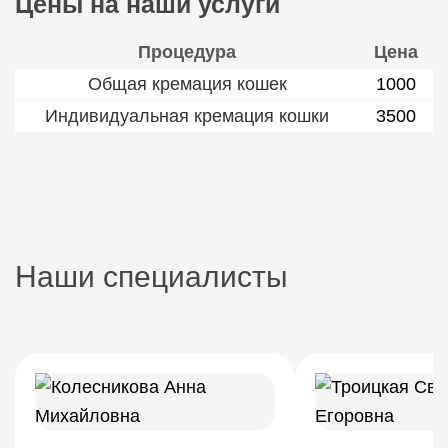
Цены на наши услуги
Процедура
Цена
Общая кремация кошек
1000
Индивидуальная кремация кошки
3500
Наши специалисты