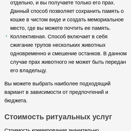
отдельно, и вы получаете только его прах.
Данный способ позволяет сохранить память о
кошке в чистом виде и создать мемориальное
место, где вы можете почтить ее память.
Коллективная. Способ включает в себя
сжигание трупов нескольких животных
одновременно и смешение останков. В данном
случае прах животного не может быть передан
его владельцу.
Вы можете выбрать наиболее подходящий
вариант в зависимости от предпочтений и
бюджета.
Стоимость ритуальных услуг
Стоимость кремирования значительно