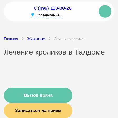
8 (499) 113-80-28
Определение...
Главная
Животные
Лечение кроликов
Лечение кроликов в Талдоме
Вызов врача
Записаться на прием