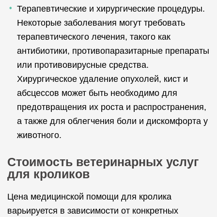
Терапевтические и хирургические процедуры.
Некоторые заболевания могут требовать
терапевтического лечения, такого как
антибиотики, противопаразитарные препараты
или противовирусные средства.
Хирургическое удаление опухолей, кист и
абсцессов может быть необходимо для
предотвращения их роста и распространения,
а также для облегчения боли и дискомфорта у
животного.
Стоимость ветеринарных услуг
для кроликов
Цена медицинской помощи для кролика
варьируется в зависимости от конкретных