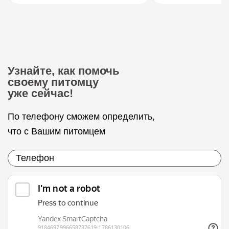
Узнайте, как помочь
своему питомцу
уже сейчас!
По телефону сможем определить,
что с Вашим питомцем