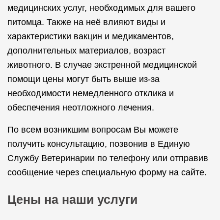
медицинских услуг, необходимых для вашего
питомца. Также на неё влияют виды и
характеристики вакцин и медикаментов,
дополнительных материалов, возраст
животного. В случае экстренной медицинской
помощи цены могут быть выше из-за
необходимости немедленного отклика и
обеспечения неотложного лечения.
По всем возникшим вопросам Вы можете
получить консультацию, позвонив в Единую
Службу Ветеринарии по телефону или отправив
сообщение через специальную форму на сайте.
Цены на наши услуги