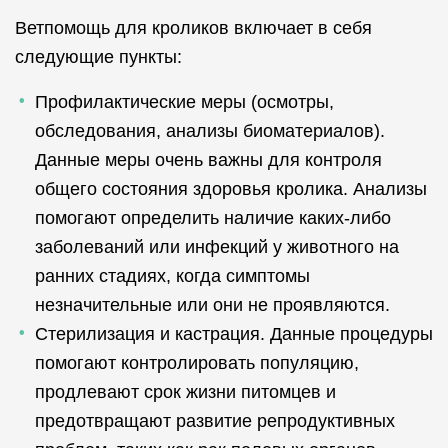
Ветпомощь для кроликов включает в себя
следующие пункты:
Профилактические меры (осмотры,
обследования, анализы биоматериалов).
Данные меры очень важны для контроля
общего состояния здоровья кролика. Анализы
помогают определить наличие каких-либо
заболеваний или инфекций у животного на
ранних стадиях, когда симптомы
незначительные или они не проявляются.
Стерилизация и кастрация. Данные процедуры
помогают контролировать популяцию,
продлевают срок жизни питомцев и
предотвращают развитие репродуктивных