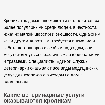
Кролики как домашние животные становятся все
более популярными среди людей, в частности,
из-за их мягкой шёрстки и внешности. Однако им,
как и другим животным, требуется внимание и
забота ветеринаров с особым подходом; они
могут столкнуться с различными заболеваниями
и травмами. Специалисты Единой Службы
Ветеринарии оказывают все виды медицинских
услуг для кроликов с выездом на дом к
владельцам.
Какие ветеринарные услуги
оказываются кроликам