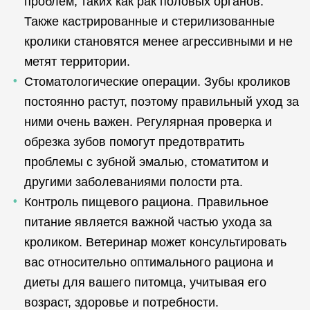
проблем, таких как рак половых органов.
Также кастрированные и стерилизованные
кролики становятся менее агрессивными и не
метят территории.
Стоматологические операции. Зубы кроликов
постоянно растут, поэтому правильный уход за
ними очень важен. Регулярная проверка и
обрезка зубов помогут предотвратить
проблемы с зубной эмалью, стоматитом и
другими заболеваниями полости рта.
Контроль пищевого рациона. Правильное
питание является важной частью ухода за
кроликом. Ветеринар может консультировать
вас относительно оптимального рациона и
диеты для вашего питомца, учитывая его
возраст, здоровье и потребности.