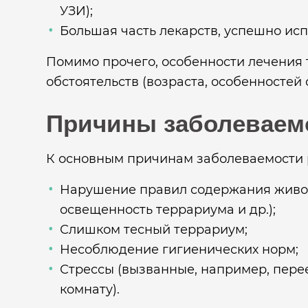
УЗИ);
Большая часть лекарств, успешно ис
Помимо прочего, особенности лечения 
обстоятельств (возраста, особенностей с
Причины заболеваем
К основным причинам заболеваемости 
Нарушение правил содержания живот
освещенность террариума и др.);
Слишком тесный террариум;
Несоблюдение гигиенических норм;
Стрессы (вызванные, например, пере
комнату).