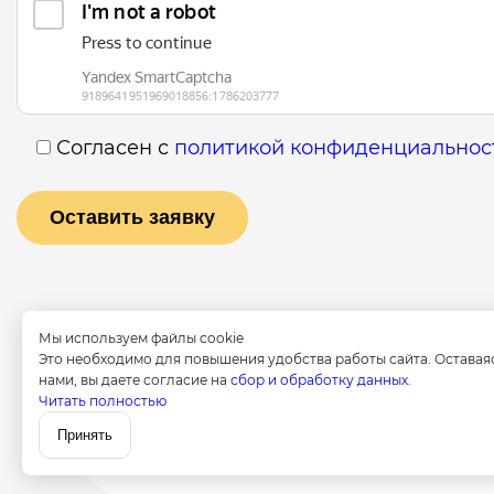
Согласен с
политикой конфиденциальнос
Мы используем файлы cookie
Это необходимо для повышения удобства работы сайта. Оставая
нами, вы даете согласие на
сбор и обработку данных.
Читать полностью
Услуги
Специалист
Принять
Политика конфид