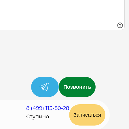
Позвонить
8 (499) 113-80-28
Записаться
Ступино