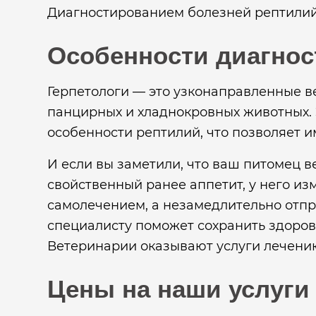
Диагностированием болезней рептилий
Особенности диагнос
Герпетологи — это узконаправленные 
панцирных и хладнокровных животных.
особенности рептилий, что позволяет и
И если вы заметили, что ваш питомец в
свойственный ранее аппетит, у него из
самолечением, а незамедлительно отпр
специалисту поможет сохранить здоро
Ветеринарии оказывают услуги лечению
Цены на наши услуги