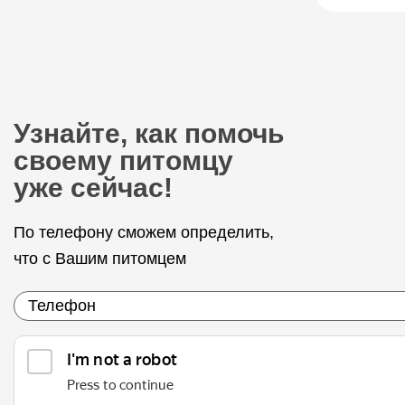
Узнайте, как помочь
своему питомцу
уже сейчас!
По телефону сможем определить,
что с Вашим питомцем