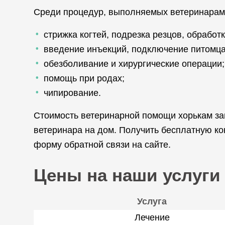
Среди процедур, выполняемых ветеринарам
стрижка когтей, подрезка резцов, обработк
введение инъекций, подключение питомца
обезболивание и хирургические операции;
помощь при родах;
чипирование.
Стоимость ветеринарной помощи хорькам зав
ветеринара на дом. Получить бесплатную к
форму обратной связи на сайте.
Цены на наши услуги
Услуга
Лечение