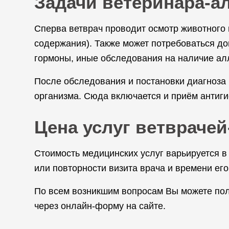
Задачи ветеринара-а
Сперва ветврач проводит осмотр животного 
содержания). Также может потребоваться доп
гормоны, иные обследования на наличие ал
После обследования и постановки диагноза
организма. Сюда включается и приём антиг
Цена услуг ветвраче
Стоимость медицинских услуг варьируется в
или повторности визита врача и времени его
По всем возникшим вопросам Вы можете пол
через онлайн-форму на сайте.