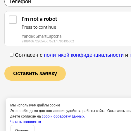
Согласен с
политикой конфиденциальности
и
Мы используем файлы cookie
Это необходимо для повышения удобства работы сайта. Оставаясь с н
даете согласие на
сбор и обработку данных.
Читать полностью
Услуги
Специалис