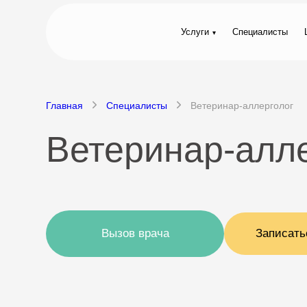
Услуги
Специалисты
Главная
Специалисты
Ветеринар-аллерголог
Ветеринар-алле
Вызов врача
Записать