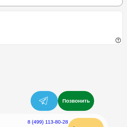
Позвонить
8 (499) 113-80-28