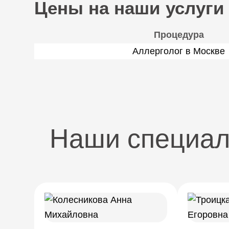
Цены на наши услуги
Процедура
Аллерголог в Москве
Наши специа