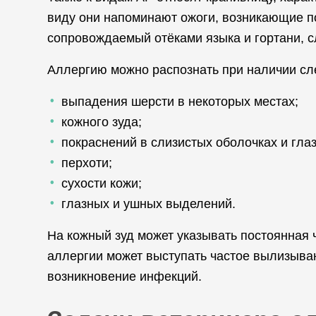
виду они напоминают ожоги, возникающие по
сопровождаемый отёками языка и гортани, 
Аллергию можно распознать при наличии с
выпадения шерсти в некоторых местах;
кожного зуда;
покраснений в слизистых оболочках и глаз
перхоти;
сухости кожи;
глазных и ушных выделений.
На кожный зуд может указывать постоянная 
аллергии может выступать частое вылизыва
возникновение инфекций.