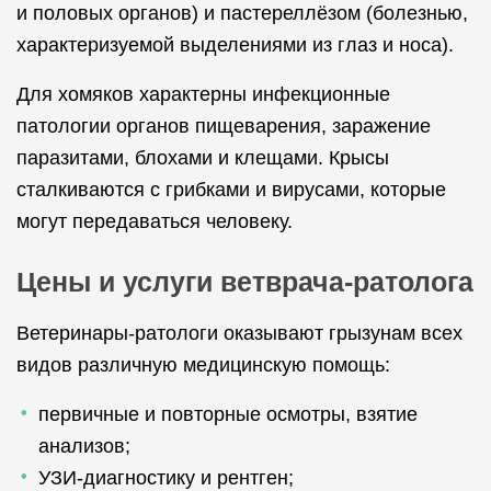
и половых органов) и пастереллёзом (болезнью,
характеризуемой выделениями из глаз и носа).
Для хомяков характерны инфекционные
патологии органов пищеварения, заражение
паразитами, блохами и клещами. Крысы
сталкиваются с грибками и вирусами, которые
могут передаваться человеку.
Цены и услуги ветврача-ратолога
Ветеринары-ратологи оказывают грызунам всех
видов различную медицинскую помощь:
первичные и повторные осмотры, взятие
анализов;
УЗИ-диагностику и рентген;