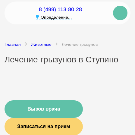
8 (499) 113-80-28
Определение...
Главная
Животные
Лечение грызунов
Лечение грызунов в Ступино
Вызов врача
Записаться на прием