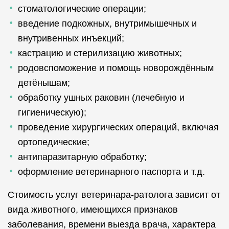
стоматологические операции;
введение подкожных, внутримышечных и
внутривенных инъекций;
кастрацию и стерилизацию животных;
родовспоможение и помощь новорождённым
детёнышам;
обработку ушных раковин (лечебную и
гигиеническую);
проведение хирургических операций, включая
ортопедические;
антипаразитарную обработку;
оформление ветеринарного паспорта и т.д.
Стоимость услуг ветеринара-ратолога зависит от
вида животного, имеющихся признаков
заболевания, времени выезда врача, характера