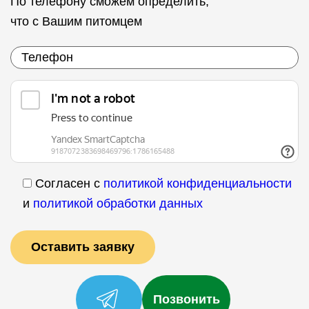
По телефону сможем определить,
что с Вашим питомцем
Согласен с
политикой конфиденциальности
и
политикой обработки данных
Позвонить