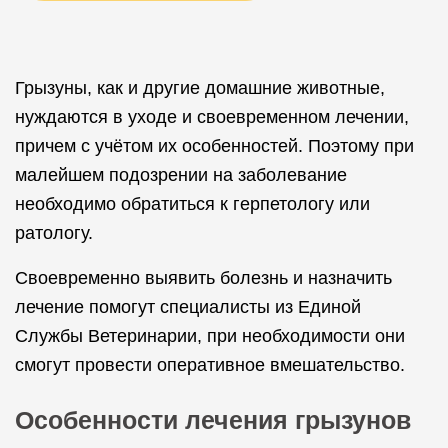
Грызуны, как и другие домашние животные,
нуждаются в уходе и своевременном лечении,
причем с учётом их особенностей. Поэтому при
малейшем подозрении на заболевание
необходимо обратиться к герпетологу или
ратологу.
Своевременно выявить болезнь и назначить
лечение помогут специалисты из Единой
Службы Ветеринарии, при необходимости они
смогут провести оперативное вмешательство.
Особенности лечения грызунов