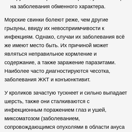
на заболевания обменного характера.
Морские свинки болеют реже, чем другие
грызуны, ввиду их невосприимчивости к
инфекциям. Однако, случаи их заболевания всё
же имеют место быть. Их причиной может
являться неправильное кормление и
содержание, а также заражение паразитами.
Наиболее часто диагностируются чесотка,
заболевания ЖКТ и конъюнктивит.
У кроликов зачастую тускнеет и сильно выпадает
шерсть, также они сталкиваются с
инфекционным поражением глаз и ушей,
миксоматозом (заболеванием,
сопровождающимся опухолями в области ануса