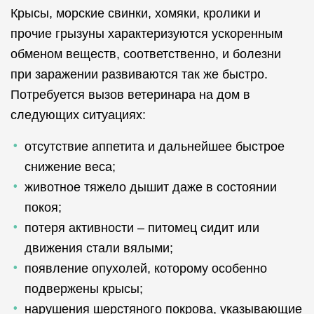
Крысы, морские свинки, хомяки, кролики и
прочие грызуны характеризуются ускоренным
обменом веществ, соответственно, и болезни
при заражении развиваются так же быстро.
Потребуется вызов ветеринара на дом в
следующих ситуациях:
отсутствие аппетита и дальнейшее быстрое
снижение веса;
животное тяжело дышит даже в состоянии
покоя;
потеря активности – питомец сидит или
движения стали вялыми;
появление опухолей, которому особенно
подвержены крысы;
нарушения шерстяного покрова, указывающие