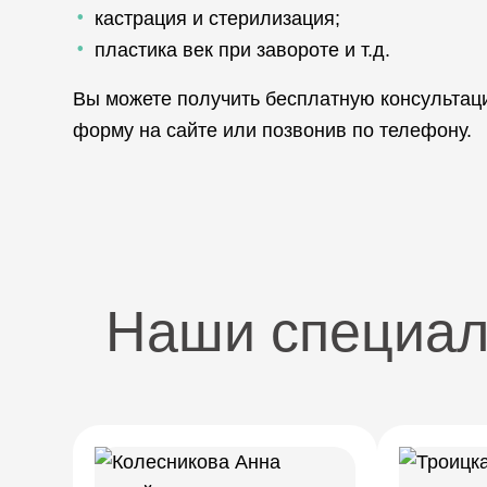
кастрация и стерилизация;
пластика век при завороте и т.д.
Вы можете получить бесплатную консультац
форму на сайте или позвонив по телефону.
Наши специа