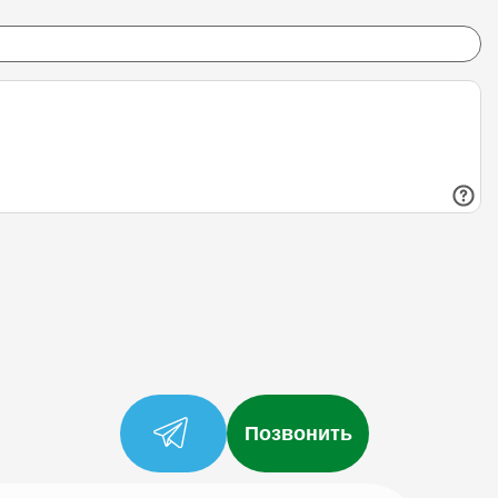
Позвонить