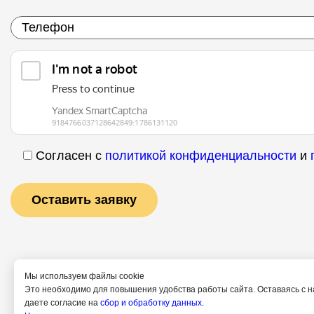
Согласен с
политикой конфиденциальности
и
Мы используем файлы cookie
Это необходимо для повышения удобства работы сайта. Оставаясь с н
даете согласие на
сбор и обработку данных.