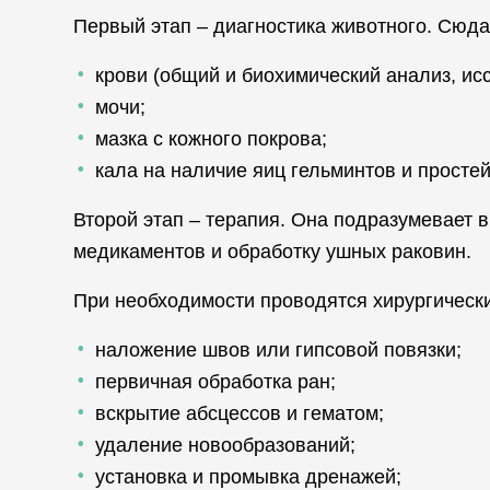
Первый этап – диагностика животного. Сюда
крови (общий и биохимический анализ, исс
мочи;
мазка с кожного покрова;
кала на наличие яиц гельминтов и простей
Второй этап – терапия. Она подразумевает 
медикаментов и обработку ушных раковин.
При необходимости проводятся хирургическ
наложение швов или гипсовой повязки;
первичная обработка ран;
вскрытие абсцессов и гематом;
удаление новообразований;
установка и промывка дренажей;