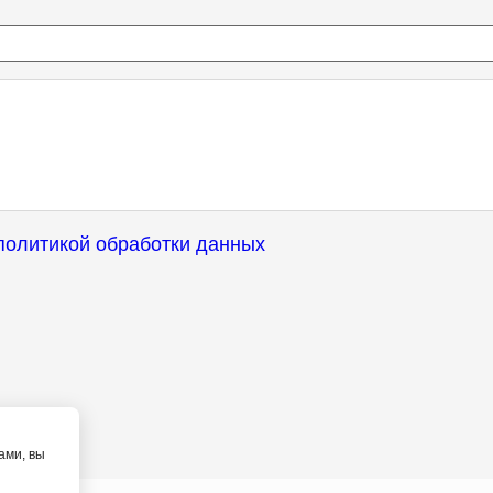
политикой обработки данных
ами, вы