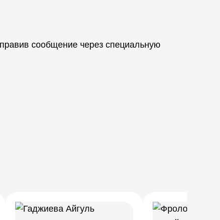
тправив сообщение через специальную