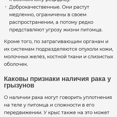
Доброкачественные. Они растут
медленно, ограничены в своем
распространении, а потому редко
представляют угрозу жизни питомца.
Кроме того, по затрагивающим органам и
их системам подразделяются опухоли кожи,
молочных желёз, костной ткани и слизистых
оболочек.
Каковы признаки наличия рака у
грызунов
О наличии рака могут говорить уплотнения
на теле у питомца и сложности в его
передвижении. У крыс также на это может