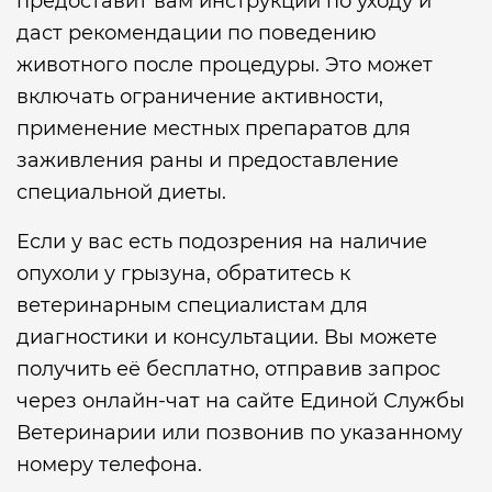
предоставит вам инструкции по уходу и
даст рекомендации по поведению
животного после процедуры. Это может
включать ограничение активности,
применение местных препаратов для
заживления раны и предоставление
специальной диеты.
Если у вас есть подозрения на наличие
опухоли у грызуна, обратитесь к
ветеринарным специалистам для
диагностики и консультации. Вы можете
получить её бесплатно, отправив запрос
через онлайн-чат на сайте Единой Службы
Ветеринарии или позвонив по указанному
номеру телефона.