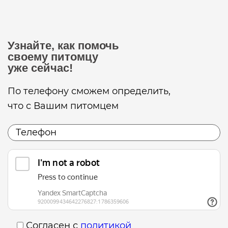
Узнайте, как помочь
своему питомцу
уже сейчас!
По телефону сможем определить,
что с Вашим питомцем
Согласен с
политикой