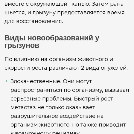
вместе с окружающей тканью. Затем рана
шьется, и грызуну предоставляется время
для восстановления.
Виды новообразований у
грызунов
По влиянию на организм животного и
скорости роста различают 2 вида опухолей:
Злокачественные. Они могут
распространяться по организму, вызывая
серьезные проблемы. Быстрый рост
метастаз не только оказывает
разрушительное воздействие на
организм животного, но также приводит
к возможному рецидиву.