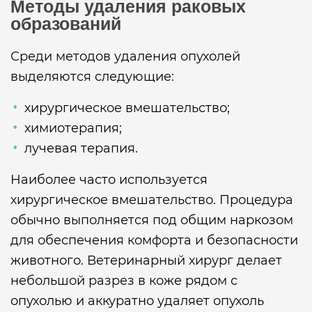
Методы удаления раковых
образований
Среди методов удаления опухолей
выделяются следующие:
хирургическое вмешательство;
химиотерапия;
лучевая терапия.
Наиболее часто используется
хирургическое вмешательство. Процедура
обычно выполняется под общим наркозом
для обеспечения комфорта и безопасности
животного. Ветеринарный хирург делает
небольшой разрез в коже рядом с
опухолью и аккуратно удаляет опухоль