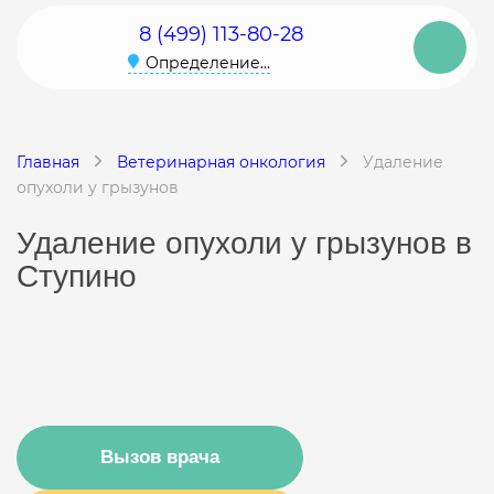
8 (499) 113-80-28
Определение...
Главная
Ветеринарная онкология
Удаление
опухоли у грызунов
Удаление опухоли у грызунов в
Ступино
Вызов врача