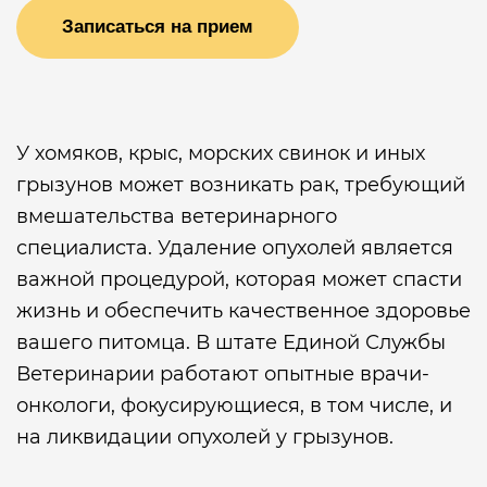
Записаться на прием
У хомяков, крыс, морских свинок и иных
грызунов может возникать рак, требующий
вмешательства ветеринарного
специалиста. Удаление опухолей является
важной процедурой, которая может спасти
жизнь и обеспечить качественное здоровье
вашего питомца. В штате Единой Службы
Ветеринарии работают опытные врачи-
онкологи, фокусирующиеся, в том числе, и
на ликвидации опухолей у грызунов.