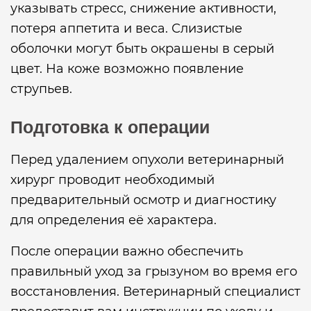
указывать стресс, снижение активности,
потеря аппетита и веса. Слизистые
оболочки могут быть окрашены в серый
цвет. На коже возможно появление
струпьев.
Подготовка к операции
Перед удалением опухоли ветеринарный
хирург проводит необходимый
предварительный осмотр и диагностику
для определения её характера.
После операции важно обеспечить
правильный уход за грызуном во время его
восстановления. Ветеринарный специалист