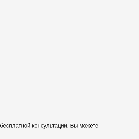
 бесплатной консультации. Вы можете