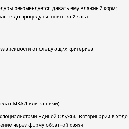
цедуры рекомендуется давать ему влажный корм;
часов до процедуры, поить за 2 часа.
 зависимости от следующих критериев:
елах МКАД или за ними).
о специалистами Единой Службы Ветеринарии в ходе
ение через форму обратной связи.