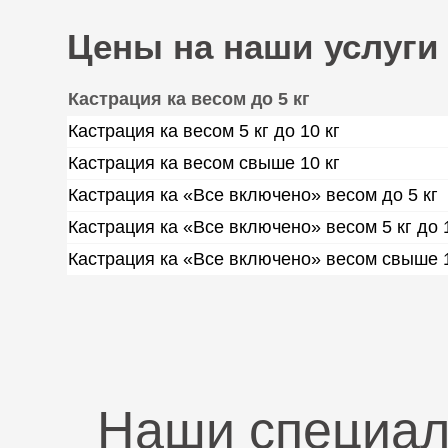
Цены на наши услуги
Кастрация ка весом до 5 кг
Кастрация ка весом 5 кг до 10 кг
Кастрация ка весом свыше 10 кг
Кастрация ка «Все включено» весом до 5 кг
Кастрация ка «Все включено» весом 5 кг до 1
Кастрация ка «Все включено» весом свыше 1
Наши специа