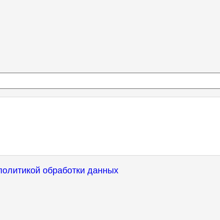
политикой обработки данных