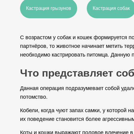
Кастрация грызунов
Кастрация собак
С возрастом у собак и кошек формируется по
партнёров, то животное начинает метить тер
необходимо кастрировать питомца. Данную 
Что представляет со
Данная операция подразумевает собой удал
потомство.
Кобели, когда чуют запах самки, у которой н
их поведение становится более агрессивным.
Коты и кошки выражают половое влечение в 