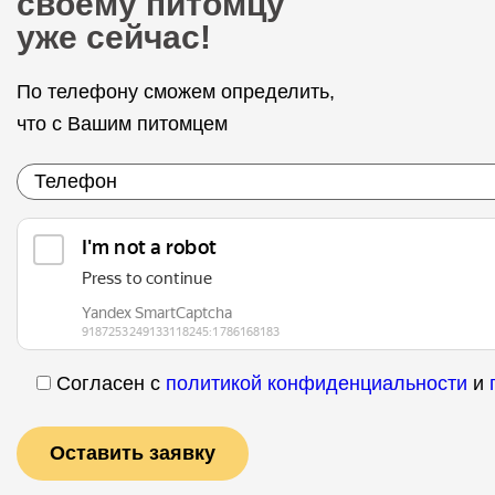
своему питомцу
уже сейчас!
По телефону сможем определить,
что с Вашим питомцем
Согласен с
политикой конфиденциальности
и