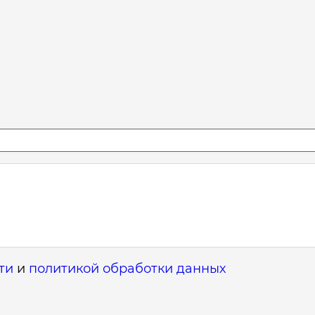
ти
и
политикой обработки данных