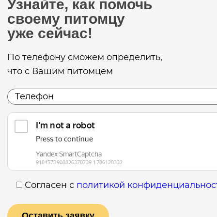
Узнайте, как помочь
своему питомцу
уже сейчас!
По телефону сможем определить,
что с Вашим питомцем
Согласен с
политикой конфиденциальнос