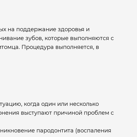
ых на поддержание здоровья и
нивание зубов, которые выполняются с
томца. Процедура выполняется, в
туацию, когда один или несколько
онения выступают причиной проблем с
зникновение пародонтита (воспаления