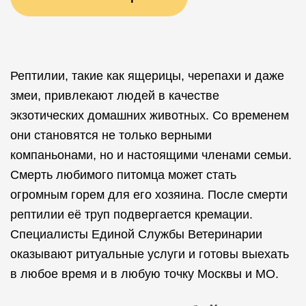
Рептилии, такие как ящерицы, черепахи и даже
змеи, привлекают людей в качестве
экзотических домашних животных. Со временем
они становятся не только верными
компаньонами, но и настоящими членами семьи.
Смерть любимого питомца может стать
огромным горем для его хозяина. После смерти
рептилии её труп подвергается кремации.
Специалисты Единой Службы Ветеринарии
оказывают ритуальные услуги и готовы выехать
в любое время и в любую точку Москвы и МО.