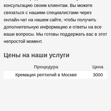
консультацию своим клиентам. Вы можете
связаться с нашими специалистами через
онлайн-чат на нашем сайте, чтобы получить
дополнительную информацию и ответы на все
ваши вопросы. Мы готовы поддержать вас в этот
непростой момент.
Цены на наши услуги
Процедура
Цена
Кремация рептилий в Москве
3000