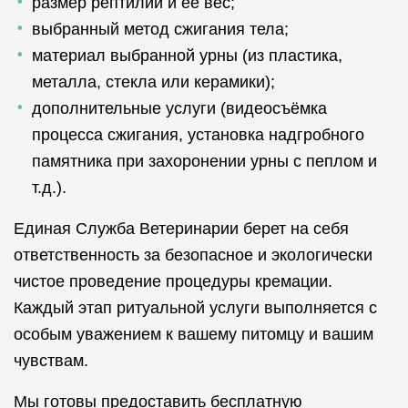
размер рептилии и её вес;
выбранный метод сжигания тела;
материал выбранной урны (из пластика,
металла, стекла или керамики);
дополнительные услуги (видеосъёмка
процесса сжигания, установка надгробного
памятника при захоронении урны с пеплом и
т.д.).
Единая Служба Ветеринарии берет на себя
ответственность за безопасное и экологически
чистое проведение процедуры кремации.
Каждый этап ритуальной услуги выполняется с
особым уважением к вашему питомцу и вашим
чувствам.
Мы готовы предоставить бесплатную