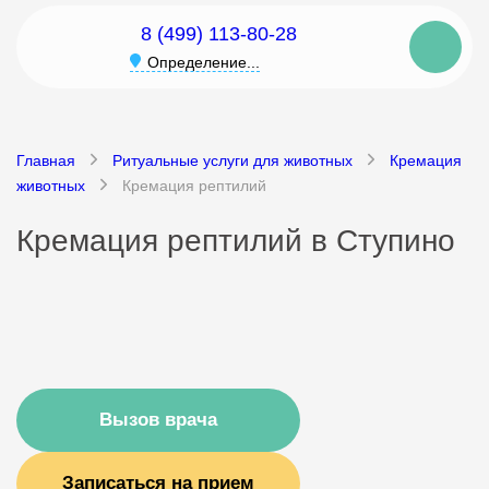
8 (499) 113-80-28
Определение...
Главная
Ритуальные услуги для животных
Кремация
животных
Кремация рептилий
Кремация рептилий в Ступино
Вызов врача
Записаться на прием