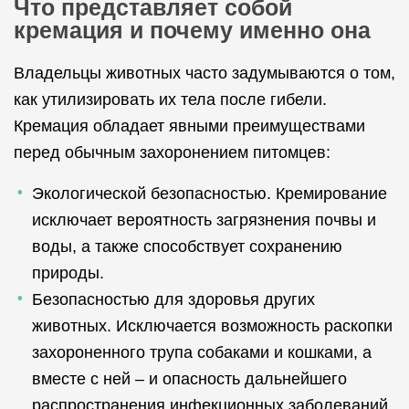
Что представляет собой
кремация и почему именно она
Владельцы животных часто задумываются о том,
как утилизировать их тела после гибели.
Кремация обладает явными преимуществами
перед обычным захоронением питомцев:
Экологической безопасностью. Кремирование
исключает вероятность загрязнения почвы и
воды, а также способствует сохранению
природы.
Безопасностью для здоровья других
животных. Исключается возможность раскопки
захороненного трупа собаками и кошками, а
вместе с ней – и опасность дальнейшего
распространения инфекционных заболеваний