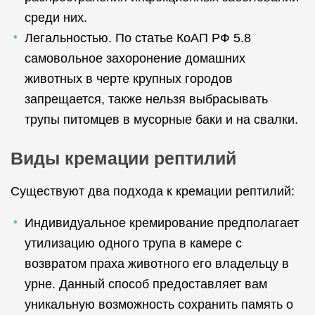
среди них.
Легальностью. По статье КоАП РФ 5.8
самовольное захоронение домашних
животных в черте крупных городов
запрещается, также нельзя выбрасывать
трупы питомцев в мусорные баки и на свалки.
Виды кремации рептилий
Существуют два подхода к кремации рептилий:
Индивидуальное кремирование предполагает
утилизацию одного трупа в камере с
возвратом праха животного его владельцу в
урне. Данный способ предоставляет вам
уникальную возможность сохранить память о