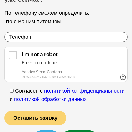
По телефону сможем определить,
что с Вашим питомцем
Согласен с
политикой конфиденциальности
и
политикой обработки данных