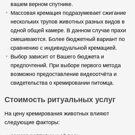
вашем верном спутнике.
Массовая кремация подразумевает сжигание
нескольких трупов животных разных видов в
одной общей камере. В данном случае прахи
смешиваются. Более бюджетный вариант по
сравнению с индивидуальной кремацией.
Выбор зависит от Вашего бюджета и
предпочтений. При выборе первого метода
возможно предоставление видеоотчёта и
свидетельства о кремировании питомца.
Стоимость ритуальных услуг
На цену кремирования животных влияют
следующие факторы: