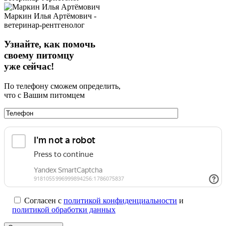
Маркин Илья Артёмович -
ветеринар-рентгенолог
Узнайте, как помочь
своему питомцу
уже сейчас!
По телефону сможем определить,
что с Вашим питомцем
Согласен с
политикой конфиденциальности
и
политикой обработки данных