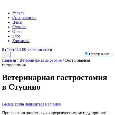
Услуги
Специалисты
Цены
Отзывы
О нас
Блог
Контакты
8 (499) 113-80-28
Записаться
Определение...
Главная
Ветеринарная хирургия
Ветеринарная
гастростомия
Ветеринарная гастростомия
в Ступино
Вызов врача
Записаться на прием
При лечении животных к хирургическому методу принято