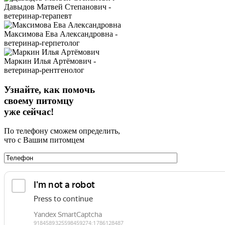
Давыдов Матвей Степанович -
ветеринар-терапевт
Максимова Ева Александровна -
ветеринар-герпетолог
Маркин Илья Артёмович -
ветеринар-рентгенолог
Узнайте, как помочь
своему питомцу
уже сейчас!
По телефону сможем определить,
что с Вашим питомцем