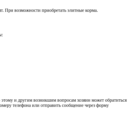
ят. При возможности приобретать элитные корма.
ы:
По этому и другим возникшим вопросам хозяин может обратиться
омеру телефона или отправить сообщение через форму