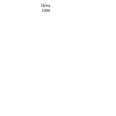
Цена
1000