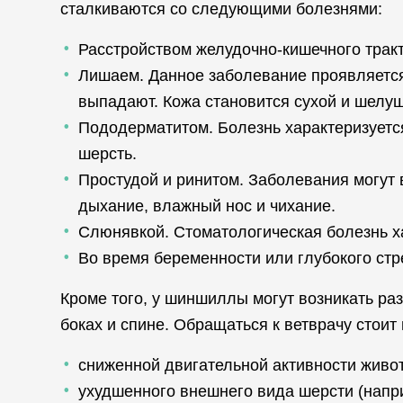
сталкиваются со следующими болезнями:
Расстройством желудочно-кишечного тракт
Лишаем. Данное заболевание проявляется
выпадают. Кожа становится сухой и шелуш
Пододерматитом. Болезнь характеризуетс
шерсть.
Простудой и ринитом. Заболевания могут
дыхание, влажный нос и чихание.
Слюнявкой. Стоматологическая болезнь х
Во время беременности или глубокого стр
Кроме того, у шиншиллы могут возникать ра
боках и спине. Обращаться к ветврачу стои
сниженной двигательной активности живот
ухудшенного внешнего вида шерсти (напр