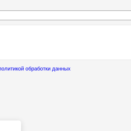
политикой обработки данных