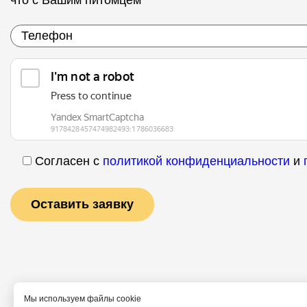
что с Вашим питомцем
Согласен с
политикой конфиденциальности
и
Мы используем файлы cookie