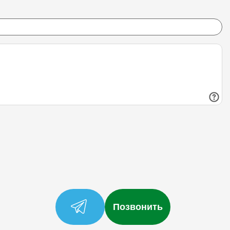
Позвонить