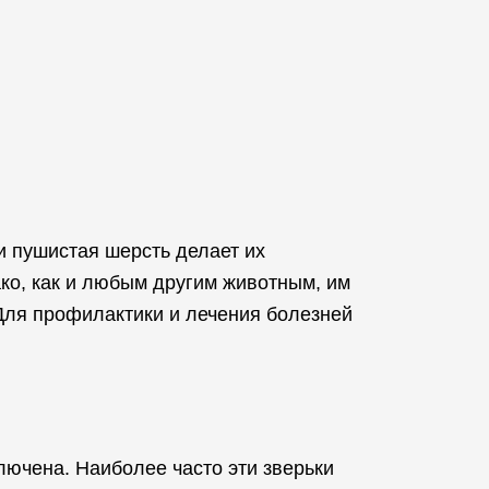
 пушистая шерсть делает их
ко, как и любым другим животным, им
ля профилактики и лечения болезней
лючена. Наиболее часто эти зверьки