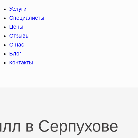
Услуги
Специалисты
Цены
Отзывы
О нас
Блог
Контакты
лл в Серпухове