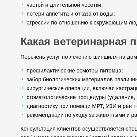
частой и длительной чесотки;
потери аппетита и отказа от воды;
агрессии по отношению к окружающим лю
Какая ветеринарная
Перечень услуг по лечению шиншилл на дому
профилактические осмотры питомца;
забор биологических материалов различн
хирургические операции, включая кастрац
стоматологические процедуры (удаление, п
диагностику при помощи МРТ, УЗИ и рент
рекомендации по уходу за животными и ра
Консультация клиентов осуществляется спе