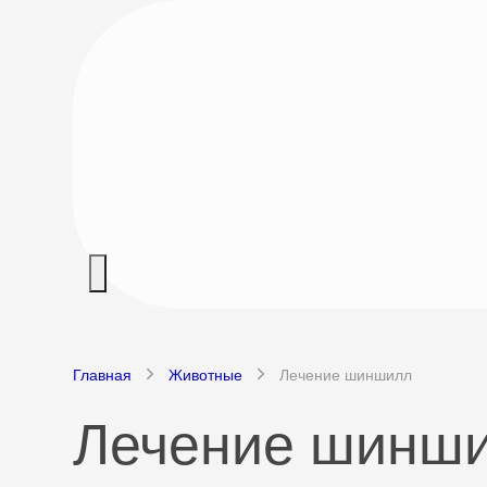
Главная
Животные
Лечение шиншилл
Лечение шинши