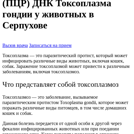
(ПЦР) ДНК Токсоплазма
гондии у животных в
Серпухове
Вызов врача
Записаться на прием
Токсоплазма — это паразитический протист, который может
инфицировать различные виды животных, включая кошек,
собак. Заражение токсоплазмой может привести к различным
заболеваниям, включая токсоплазмоз.
Что представляет собой токсоплазмоз
Токсоплазмоз — это заболевание, вызываемое
паразитическим протистом Toxoplasma gondii, которое может
поражать различные виды питомцев, в том числе домашних
кошек и собак.
Данная болезнь передается от одной особи к другой через
фекалии инфицированных животных или при поедании