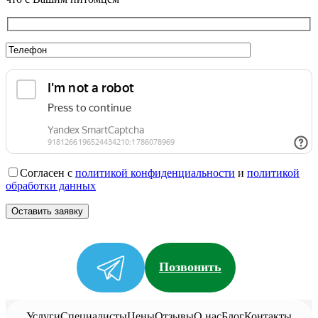
Согласен с
политикой конфиденциальности
и
политикой
обработки данных
Позвонить
Услуги
Специалисты
Цены
Отзывы
О нас
Блог
Контакты