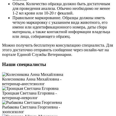
Объем. Количество образца должно быть достаточным
для проведения анализа. Обычно необходимо не менее
1-2 мл крови или 10-20 г фекалий.
Правильное маркирование. Образцы должны иметь
четкую маркировку с указанием вида животного, его
имени или идентификационного номера, даты сбора
материала, а также контактной информации владельца
или лица, собирающего образец.
Можно получить бесплатную консультацию специалиста. Для
этого достаточно отправить сообщение через онлайн-чат на
портале Единой Службы Ветеринарии.
Наши специалисты
Колесникова Анна Михайловна -
ветеринар-анестезиолог
Троицкая Светлана Егоровна -
ветеринар-невролог
Рыбакова Светлана Георгиевна -
зоопсихолог