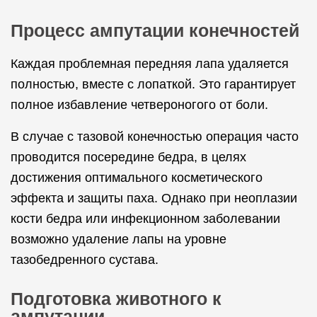
Процесс ампутации конечностей
Каждая проблемная передняя лапа удаляется
полностью, вместе с лопаткой. Это гарантирует
полное избавление четвероногого от боли.
В случае с тазовой конечностью операция часто
проводится посередине бедра, в целях
достижения оптимального косметического
эффекта и защиты паха. Однако при неоплазии
кости бедра или инфекционном заболевании
возможно удаление лапы на уровне
тазобедренного сустава.
Подготовка животного к
ампутации