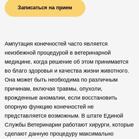
Записаться на прием
Ампутация конечностей часто является
неизбежной процедурой в ветеринарной
медицине, когда решение об этом принимается
во благо здоровья и качества жизни животного.
Она может быть необходима по различным
причинам, включая травмы, опухоли,
врожденные аномалии, если восстановить
опорную функцию конечностей не
представляется возможным. В штате Единой
Службы Ветеринарии работают хирурги, которые
сделают данную процедуру максимально