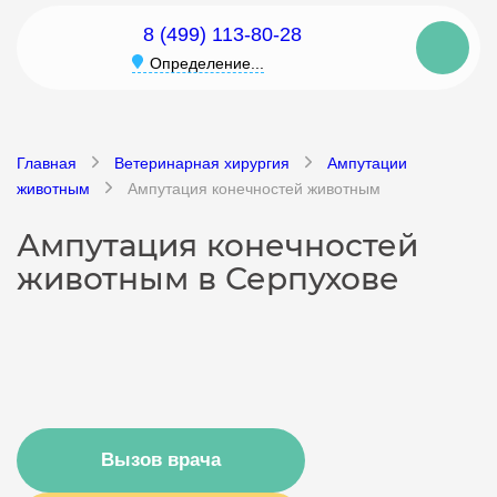
8 (499) 113-80-28
Определение...
Главная
Ветеринарная хирургия
Ампутации
животным
Ампутация конечностей животным
Ампутация конечностей
животным в Серпухове
Вызов врача