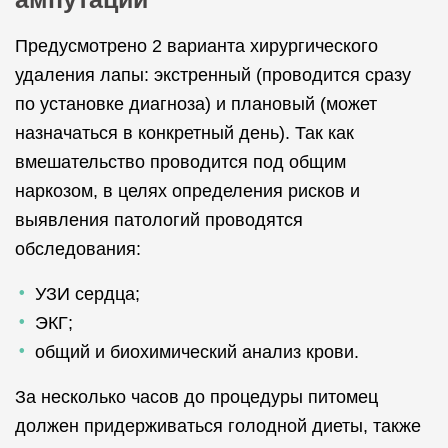
Предусмотрено 2 варианта хирургического
удаления лапы: экстренный (проводится сразу
по установке диагноза) и плановый (может
назначаться в конкретный день). Так как
вмешательство проводится под общим
наркозом, в целях определения рисков и
выявления патологий проводятся
обследования:
УЗИ сердца;
ЭКГ;
общий и биохимический анализ крови.
За несколько часов до процедуры питомец
должен придерживаться голодной диеты, также