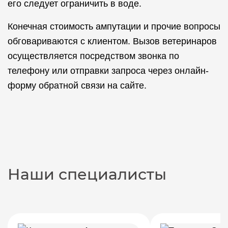
его следует ограничить в воде.
Конечная стоимость ампутации и прочие вопросы
обговариваются с клиентом. Вызов ветеринаров
осуществляется посредством звонка по
телефону или отправки запроса через онлайн-
форму обратной связи на сайте.
Наши специалисты