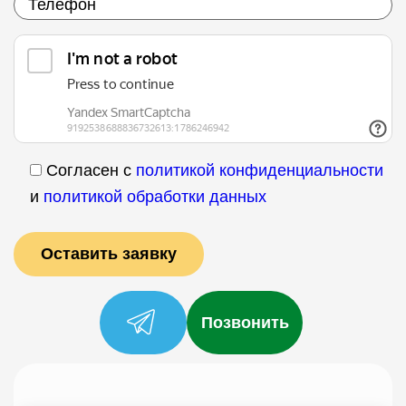
Согласен с
политикой конфиденциальности
и
политикой обработки данных
Позвонить