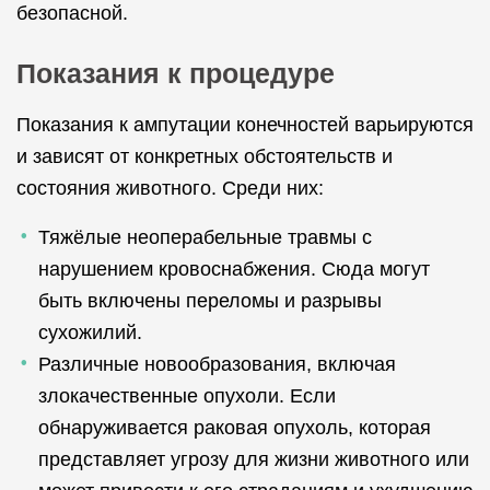
безопасной.
Показания к процедуре
Показания к ампутации конечностей варьируются
и зависят от конкретных обстоятельств и
состояния животного. Среди них:
Тяжёлые неоперабельные травмы с
нарушением кровоснабжения. Сюда могут
быть включены переломы и разрывы
сухожилий.
Различные новообразования, включая
злокачественные опухоли. Если
обнаруживается раковая опухоль, которая
представляет угрозу для жизни животного или