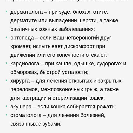
дерматолога – при зуде, блохах, отите,
дерматите или выпадении шерсти, а также
различных кожных заболеваниях;
ортопеда – если Ваш четвероногий друг
хромает, испытывает дискомфорт при
движении или его конечности отекают;
кардиолога – при кашле, одышке, судорогах и
обмороках, быстрой усталости;
хирурга – для лечения открытых и закрытых
переломов, межпозвоночных грыж, а также
для кастрации и стерилизации кошек;
акушера – если кошка собирается рожать;
стоматолога – для лечения болезней,
связанных с зубами.