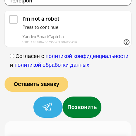
Согласен с
политикой конфиденциальности
и
политикой обработки данных
Позвонить