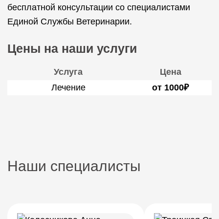
бесплатной консультации со специалистами
Единой Службы Ветеринарии.
Цены на наши услуги
Услуга
Цена
Лечение
от 1000₽
Наши специалисты