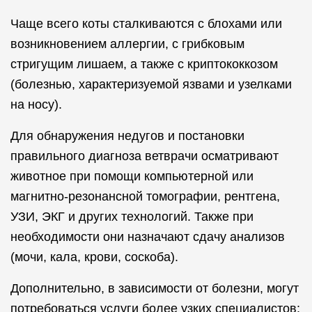
Чаще всего коты сталкиваются с блохами или
возникновением аллергии, с грибковым
стригущим лишаем, а также с криптококкозом
(болезнью, характеризуемой язвами и узелками
на носу).
Для обнаружения недугов и постановки
правильного диагноза ветврачи осматривают
животное при помощи компьютерной или
магнитно-резонансной томографии, рентгена,
УЗИ, ЭКГ и других технологий. Также при
необходимости они назначают сдачу анализов
(мочи, кала, крови, соскоба).
Дополнительно, в зависимости от болезни, могут
потребоваться услуги более узких специалистов: