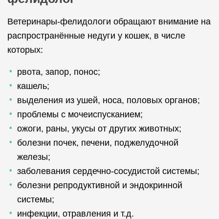
Ветеринары-фелидологи обращают внимание на
распространённые недуги у кошек, в числе
которых:
рвота, запор, понос;
кашель;
выделения из ушей, носа, половых органов;
проблемы с мочеиспусканием;
ожоги, раны, укусы от других животных;
болезни почек, печени, поджелудочной
железы;
заболевания сердечно-сосудистой системы;
болезни репродуктивной и эндокринной
системы;
инфекции, отравления и т.д.