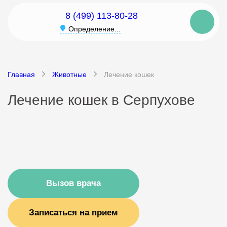
8 (499) 113-80-28
Определение...
Главная
Животные
Лечение кошек
Лечение кошек в Серпухове
Вызов врача
Записаться на прием