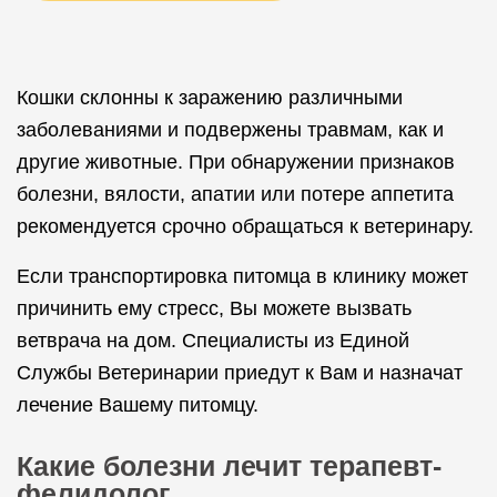
Кошки склонны к заражению различными
заболеваниями и подвержены травмам, как и
другие животные. При обнаружении признаков
болезни, вялости, апатии или потере аппетита
рекомендуется срочно обращаться к ветеринару.
Если транспортировка питомца в клинику может
причинить ему стресс, Вы можете вызвать
ветврача на дом. Специалисты из Единой
Службы Ветеринарии приедут к Вам и назначат
лечение Вашему питомцу.
Какие болезни лечит терапевт-
фелидолог