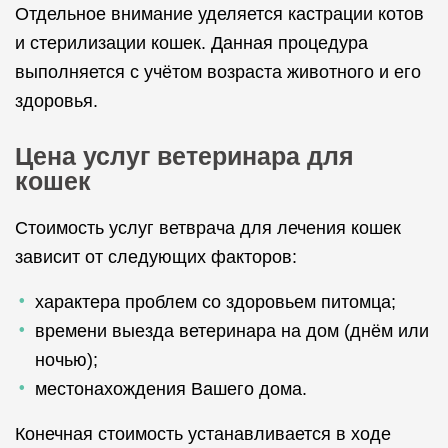
Отдельное внимание уделяется кастрации котов
и стерилизации кошек. Данная процедура
выполняется с учётом возраста животного и его
здоровья.
Цена услуг ветеринара для
кошек
Стоимость услуг ветврача для лечения кошек
зависит от следующих факторов:
характера проблем со здоровьем питомца;
времени выезда ветеринара на дом (днём или
ночью);
местонахождения Вашего дома.
Конечная стоимость устанавливается в ходе