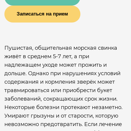
Записаться на прием
Пушистая, общительная морская свинка
живёт в среднем 5-7 лет, а при
надлежащем уходе может прожить и
дольше. Однако при нарушениях условий
содержания и кормления зверёк может
травмироваться или приобрести букет
заболеваний, сокращающих срок жизни.
Некоторые болезни протекают незаметно.
Умирают грызуны и от старости, которую
невозможно предотвратить. Если лечение