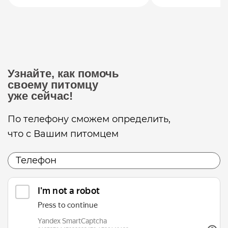
Узнайте, как помочь
своему питомцу
уже сейчас!
По телефону сможем определить,
что с Вашим питомцем