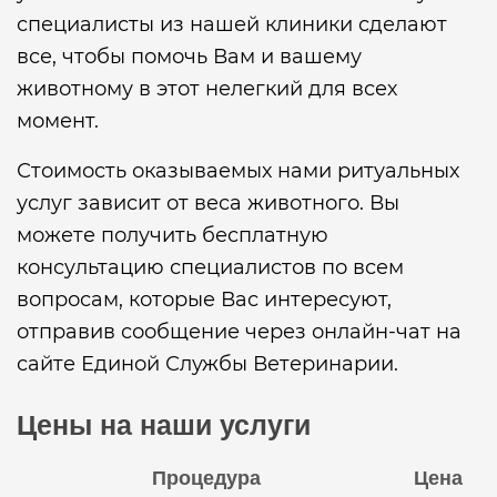
специалисты из нашей клиники сделают
все, чтобы помочь Вам и вашему
животному в этот нелегкий для всех
момент.
Стоимость оказываемых нами ритуальных
услуг зависит от веса животного. Вы
можете получить бесплатную
консультацию специалистов по всем
вопросам, которые Вас интересуют,
отправив сообщение через онлайн-чат на
сайте Единой Службы Ветеринарии.
Цены на наши услуги
Процедура
Цена