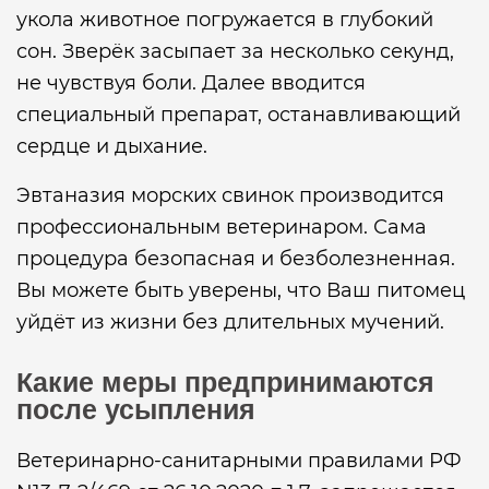
укола животное погружается в глубокий
сон. Зверёк засыпает за несколько секунд,
не чувствуя боли. Далее вводится
специальный препарат, останавливающий
сердце и дыхание.
Эвтаназия морских свинок производится
профессиональным ветеринаром. Сама
процедура безопасная и безболезненная.
Вы можете быть уверены, что Ваш питомец
уйдёт из жизни без длительных мучений.
Какие меры предпринимаются
после усыпления
Ветеринарно-санитарными правилами РФ