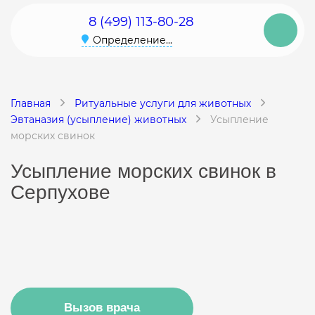
8 (499) 113-80-28
Определение...
Главная
Ритуальные услуги для животных
Эвтаназия (усыпление) животных
Усыпление
морских свинок
Усыпление морских свинок в
Серпухове
Вызов врача