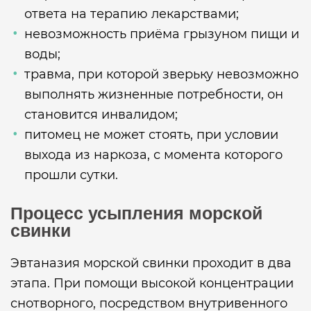
ответа на терапию лекарствами;
невозможность приёма грызуном пищи и
воды;
травма, при которой зверьку невозможно
выполнять жизненные потребности, он
становится инвалидом;
питомец не может стоять, при условии
выхода из наркоза, с момента которого
прошли сутки.
Процесс усыпления морской
свинки
Эвтаназия морской свинки проходит в два
этапа. При помощи высокой концентрации
снотворного, посредством внутривенного