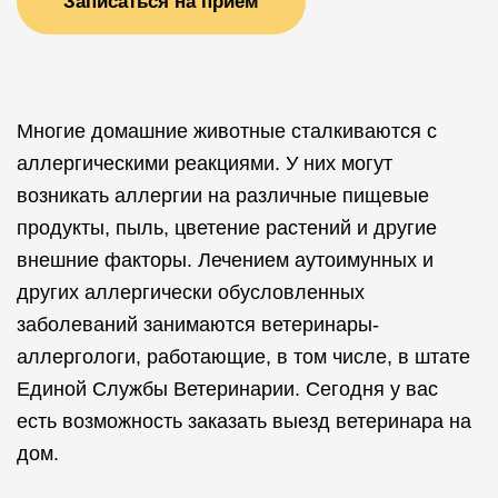
Записаться на прием
Многие домашние животные сталкиваются с
аллергическими реакциями. У них могут
возникать аллергии на различные пищевые
продукты, пыль, цветение растений и другие
внешние факторы. Лечением аутоимунных и
других аллергически обусловленных
заболеваний занимаются ветеринары-
аллергологи, работающие, в том числе, в штате
Единой Службы Ветеринарии. Сегодня у вас
есть возможность заказать выезд ветеринара на
дом.