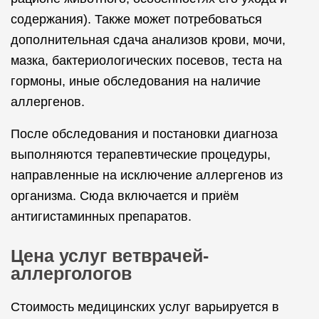
содержания). Также может потребоваться
дополнительная сдача анализов крови, мочи,
мазка, бактериологических посевов, теста на
гормоны, иные обследования на наличие
аллергенов.
После обследования и постановки диагноза
выполняются терапевтические процедуры,
направленные на исключение аллергенов из
организма. Сюда включается и приём
антигистаминных препаратов.
Цена услуг ветврачей-
аллергологов
Стоимость медицинских услуг варьируется в