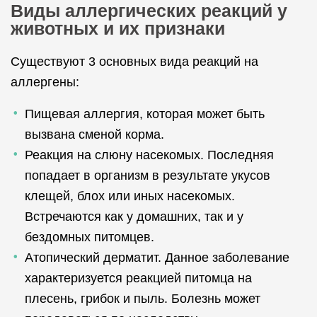
Виды аллергических реакций у
животных и их признаки
Существуют 3 основных вида реакций на
аллергены:
Пищевая аллергия, которая может быть
вызвана сменой корма.
Реакция на слюну насекомых. Последняя
попадает в организм в результате укусов
клещей, блох или иных насекомых.
Встречаются как у домашних, так и у
бездомных питомцев.
Атопический дерматит. Данное заболевание
характеризуется реакцией питомца на
плесень, грибок и пыль. Болезнь может