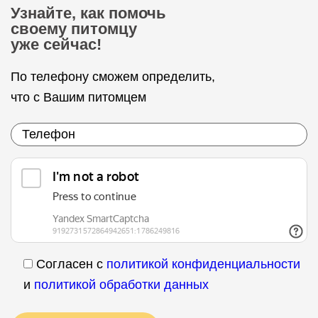
Узнайте, как помочь
своему питомцу
уже сейчас!
По телефону сможем определить,
что с Вашим питомцем
Согласен с
политикой конфиденциальности
и
политикой обработки данных