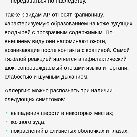
передаваться по наследству.
Также к видам АР относят крапивницу,
характеризуемую образованием на коже зудящих
волдырей с прозрачным содержимым. По
внешнему виду они напоминают ожоги,
возникающие после контакта с крапивой. Самой
тяжёлой реакцией является анафилактический
шок, сопровождаемый отёками языка и гортани,
слабостью и шумным дыханием.
Аллергию можно распознать при наличии
следующих симптомов:
выпадения шерсти в некоторых местах;
кожного зуда;
покраснений в слизистых оболочках и глазах;