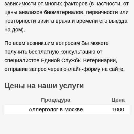
зависимости от многих факторов (в частности, от
цены анализов биоматериалов, первичности или
повторности визита врача и времени его выезда
на дом).
По всем возникшим вопросам Вы можете
получить бесплатную консультацию от
специалистов Единой Службы Ветеринарии,
отправив запрос через онлайн-форму на сайте.
Цены на наши услуги
Процедура
Цена
Аллерголог в Москве
1000