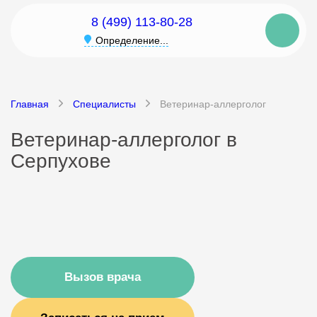
8 (499) 113-80-28
Определение...
Главная
Специалисты
Ветеринар-аллерголог
Ветеринар-аллерголог в
Серпухове
Вызов врача