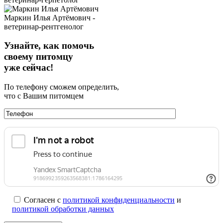
Маркин Илья Артёмович -
ветеринар-рентгенолог
Узнайте, как помочь
своему питомцу
уже сейчас!
По телефону сможем определить,
что с Вашим питомцем
Согласен с
политикой конфиденциальности
и
политикой обработки данных