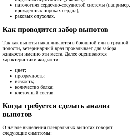
патологиях сердечно-сосудистой системы (например,
врождённых пороках сердца);
раковых опухолях.
Как проводится забор выпотов
Так как выпоты накапливаются в брюшной или в грудной
полости, ветеринарный врач прокалывает для забора
жидкости именно эти места. Далее оцениваются
характеристики жидкости:
цвет;
прозрачность;
вязкость;
количество белка;
клеточный состав.
Когда требуется сделать анализ
выпотов
О начале выделения плевральных выпотах говорят
следующие симптомы: