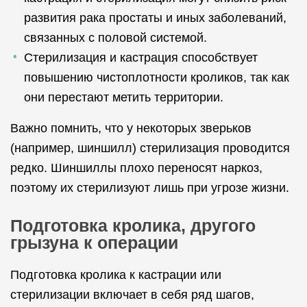
развития рака простаты и иных заболеваний,
связанных с половой системой.
Стерилизация и кастрация способствует
повышению чистоплотности кроликов, так как
они перестают метить территории.
Важно помнить, что у некоторых зверьков
(например, шиншилл) стерилизация проводится
редко. Шиншиллы плохо переносят наркоз,
поэтому их стерилизуют лишь при угрозе жизни.
Подготовка кролика, другого
грызуна к операции
Подготовка кролика к кастрации или
стерилизации включает в себя ряд шагов,