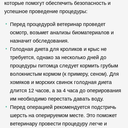
которые помогут обеспечить безопасность и
успешное проведение процедуры:
Перед процедурой ветеринар проведет
осмотр, возьмет анализы биоматериалов и
назначит обследования.
Голодная диета для кроликов и крыс не
требуется, однако за несколько дней до
процедуры питомца следует кормить грубым
волокнистым кормом (к примеру, сеном). Для
хомяков и морских свинок голодная диета
длится 12 часов, а за 4 часа до оперирования
им необходимо перестать давать воду.
Перед операцией рекомендуется подстричь
шерсть на оперируемом месте. Это поможет
ветеринару провести процедуру легче и