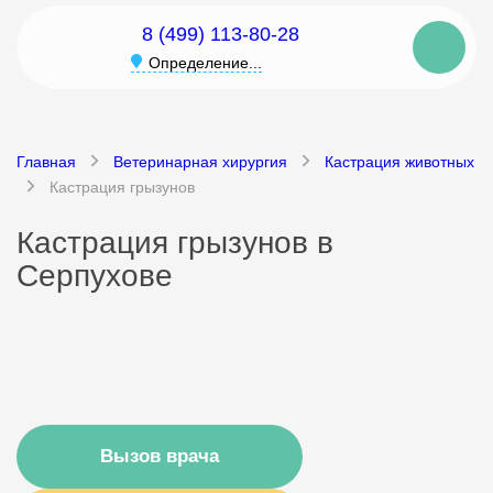
8 (499) 113-80-28
Определение...
Главная
Ветеринарная хирургия
Кастрация животных
Кастрация грызунов
Кастрация грызунов в
Серпухове
Вызов врача