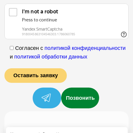
Согласен с
политикой конфиденциальности
и
политикой обработки данных
Позвонить
Услуги
Специалисты
Цены
Отзывы
О нас
Блог
Контакты