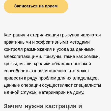
Записаться на прием
Кастрация и стерилизация грызунов являются
практичными и эффективными методами
контроля размножения и ухода за данными
млекопитающими. Грызуны, такие как хомяки,
крысы, мыши, кролики обладают высокой
способностью к размножению, что может
привести к ряду проблем для их владельцев.
Данные операции осуществляют специалисты
Единой Службы Ветеринарии на дому.
Зачем нужна кастрация и