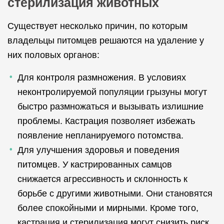
стерилизация животных
Существует несколько причин, по которым
владельцы питомцев решаются на удаление у
них половых органов:
Для контроля размножения. В условиях
неконтролируемой популяции грызуны могут
быстро размножаться и вызывать излишние
проблемы. Кастрация позволяет избежать
появление непланируемого потомства.
Для улучшения здоровья и поведения
питомцев. У кастрированных самцов
снижается агрессивность и склонность к
борьбе с другими животными. Они становятся
более спокойными и мирными. Кроме того,
кастрация и стерилизация могут снизить риск