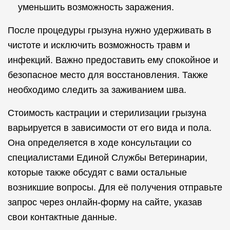
уменьшить возможность заражения.
После процедуры грызуна нужно удерживать в
чистоте и исключить возможность травм и
инфекций. Важно предоставить ему спокойное и
безопасное место для восстановления. Также
необходимо следить за заживанием шва.
Стоимость кастрации и стерилизации грызуна
варьируется в зависимости от его вида и пола.
Она определяется в ходе консультации со
специалистами Единой Службы Ветеринарии,
которые также обсудят с вами остальные
возникшие вопросы. Для её получения отправьте
запрос через онлайн-форму на сайте, указав
свои контактные данные.