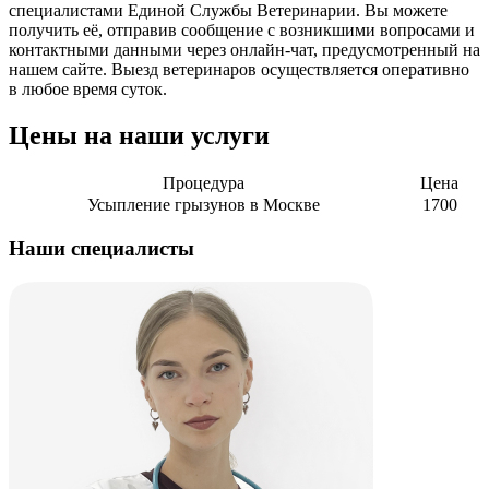
специалистами Единой Службы Ветеринарии. Вы можете
получить её, отправив сообщение с возникшими вопросами и
контактными данными через онлайн-чат, предусмотренный на
нашем сайте. Выезд ветеринаров осуществляется оперативно
в любое время суток.
Цены на наши услуги
Процедура
Цена
Усыпление грызунов в Москве
1700
Наши специалисты