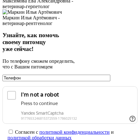
Максимова Ева Александровна -
ветеринар-герпетолог
Маркин Илья Артёмович -
ветеринар-рентгенолог
Узнайте, как помочь
своему питомцу
уже сейчас!
По телефону сможем определить,
что с Вашим питомцем
Согласен с
политикой конфиденциальности
и
политикой обработки данных