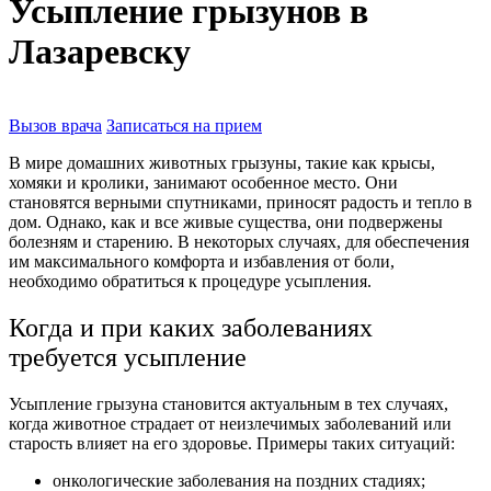
Усыпление грызунов в
Лазаревску
Вызов врача
Записаться на прием
В мире домашних животных грызуны, такие как крысы,
хомяки и кролики, занимают особенное место. Они
становятся верными спутниками, приносят радость и тепло в
дом. Однако, как и все живые существа, они подвержены
болезням и старению. В некоторых случаях, для обеспечения
им максимального комфорта и избавления от боли,
необходимо обратиться к процедуре усыпления.
Когда и при каких заболеваниях
требуется усыпление
Усыпление грызуна становится актуальным в тех случаях,
когда животное страдает от неизлечимых заболеваний или
старость влияет на его здоровье. Примеры таких ситуаций:
онкологические заболевания на поздних стадиях;