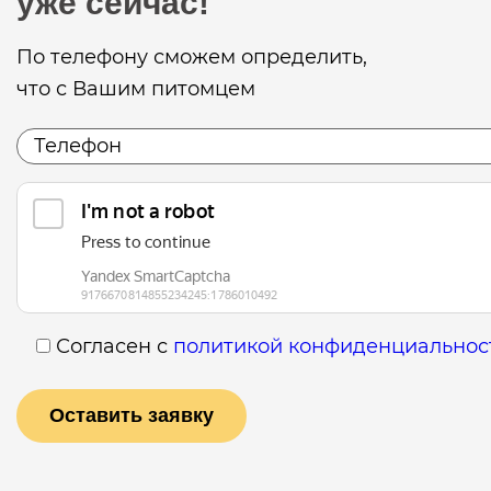
уже сейчас!
По телефону сможем определить,
что с Вашим питомцем
Согласен с
политикой конфиденциальнос