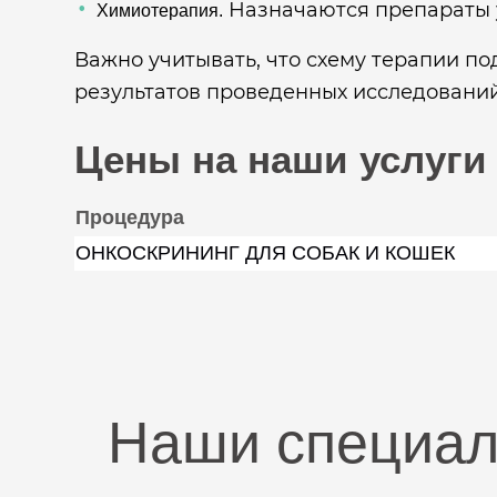
Назначаются препараты у
Химиотерапия.
Важно учитывать, что схему терапии по
результатов проведенных исследований
Цены на наши услуги
Процедура
ОНКОСКРИНИНГ ДЛЯ СОБАК И КОШЕК
Наши специа