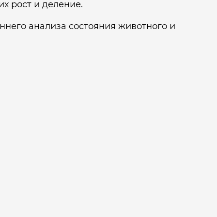
 рост и деление.
оннего анализа состояния животного и