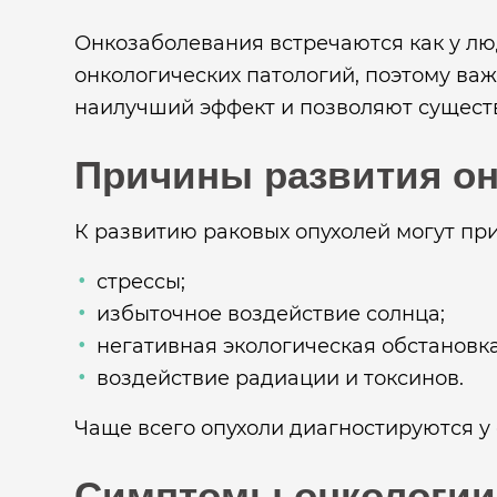
Онкозаболевания встречаются как у лю
онкологических патологий, поэтому ва
наилучший эффект и позволяют сущест
Причины развития он
К развитию раковых опухолей могут при
стрессы;
избыточное воздействие солнца;
негативная экологическая обстановка
воздействие радиации и токсинов.
Чаще всего опухоли диагностируются 
Симптомы онкологии 