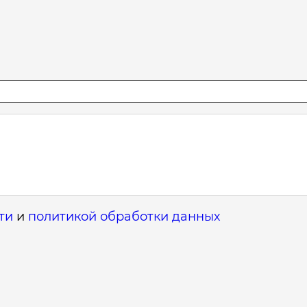
ти
и
политикой обработки данных