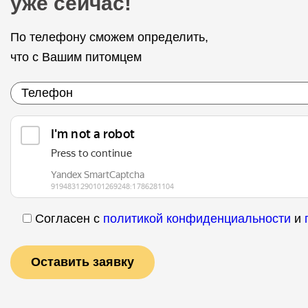
уже сейчас!
По телефону сможем определить,
что с Вашим питомцем
Согласен с
политикой конфиденциальности
и