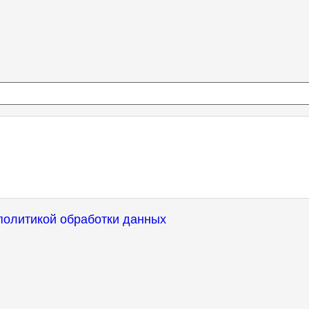
политикой обработки данных